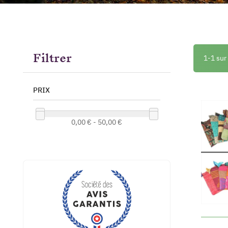
Filtrer
1-1 sur
PRIX
0,00 € - 50,00 €