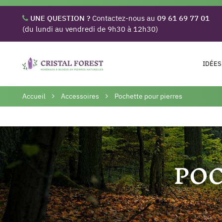
UNE QUESTION ?
Contactez-nous au
09 61 69 77 01
(du lundi au vendredi de 9h30 à 12h30)
IDÉES
Accueil
Accessoires
Pochette pour pierres
POC