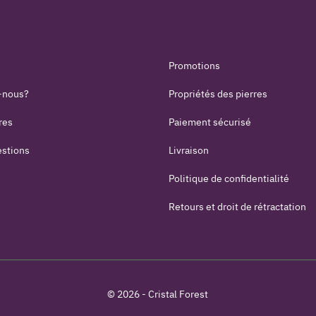
Promotions
-nous?
Propriétés des pierres
res
Paiement sécurisé
estions
Livraison
Politique de confidentialité
Retours et droit de rétractation
© 2026 - Cristal Forest