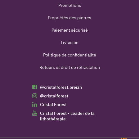
Promotions
Propriétés des pierres
Paiement sécurisé
Livraison
Politique de confidentialité
Retours et droit de rétractation
@cristalforest.breizh
@cristalforest
Cristal Forest
Cristal Forest - Leader de la
lithothérapie