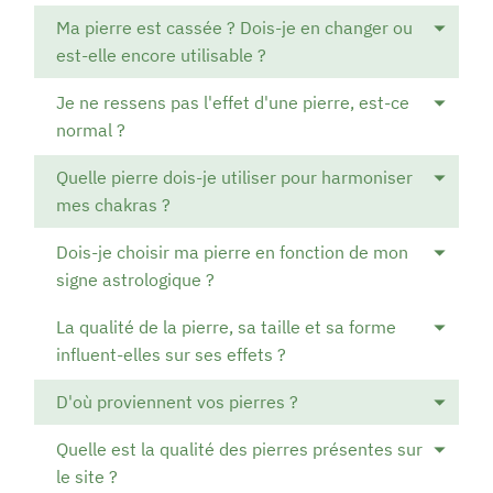
Ma pierre est cassée ? Dois-je en changer ou
est-elle encore utilisable ?
Je ne ressens pas l'effet d'une pierre, est-ce
normal ?
Quelle pierre dois-je utiliser pour harmoniser
mes chakras ?
Dois-je choisir ma pierre en fonction de mon
signe astrologique ?
La qualité de la pierre, sa taille et sa forme
influent-elles sur ses effets ?
D'où proviennent vos pierres ?
Quelle est la qualité des pierres présentes sur
le site ?