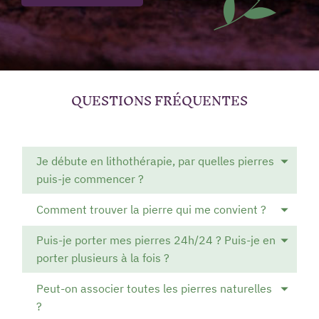
QUESTIONS FRÉQUENTES
Je débute en lithothérapie, par quelles pierres
puis-je commencer ?
Comment trouver la pierre qui me convient ?
Puis-je porter mes pierres 24h/24 ? Puis-je en
porter plusieurs à la fois ?
Peut-on associer toutes les pierres naturelles
?