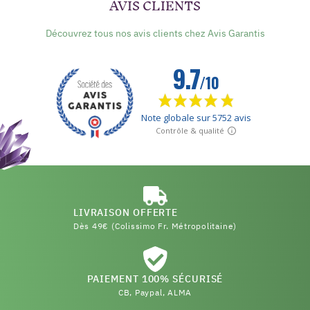
AVIS CLIENTS
Découvrez tous nos avis clients chez Avis Garantis
LIVRAISON OFFERTE
Dès 49€ (Colissimo Fr. Métropolitaine)
PAIEMENT 100% SÉCURISÉ
CB, Paypal, ALMA