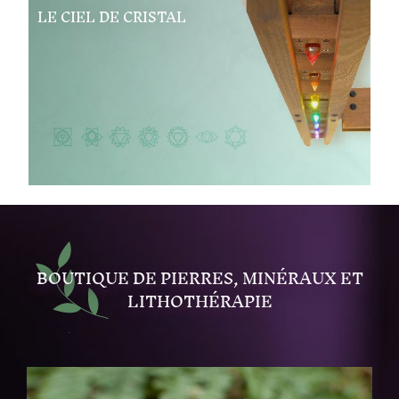
LE CIEL DE CRISTAL
BOUTIQUE DE PIERRES, MINÉRAUX ET
LITHOTHÉRAPIE