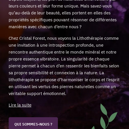
leurs couleurs et leur forme unique. Mais savez-vous
qu’au-delà de leur beauté, elles portent en elles des
propriétés spécifiques pouvant résonner de différentes
manières avec chacun d’entre nous ?
Chez Cristal Forest, nous voyons la Lithothérapie comme
une invitation à une introspection profonde, une
rencontre authentique entre le monde minéral et notre
propre essence vibratoire. La singularité de chaque
pierre permet à chacun d’en ressentir les bienfaits selon
sa propre sensibilité et connexion à la nature. La
lithothérapie se propose d’harmoniser le corps et l’esprit
en utilisant les vertus des pierres naturelles comme un
véritable support émotionnel.
Lire la suite
QUI SOMMES-NOUS ?