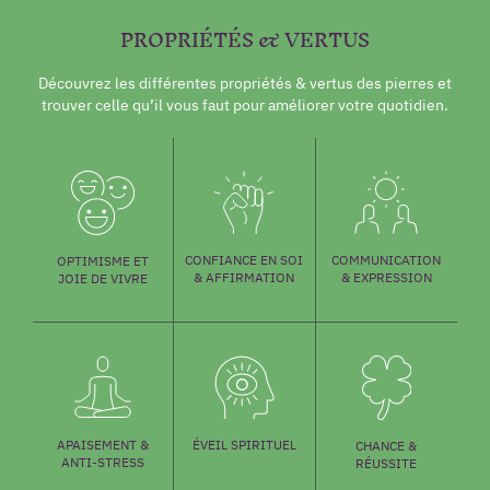
PROPRIÉTÉS & VERTUS
Découvrez les différentes propriétés & vertus des pierres et
trouver celle qu’il vous faut pour améliorer votre quotidien.
COMMUNICATION
CONFIANCE EN SOI
OPTIMISME ET
& EXPRESSION
& AFFIRMATION
JOIE DE VIVRE
ÉVEIL SPIRITUEL
APAISEMENT &
CHANCE &
ANTI-STRESS
RÉUSSITE