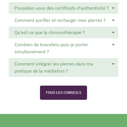
Possédez-vous des certificats d'authenticité ?
Comment purifier et recharger mes pierres ?
Qu'est ce que la chromothérapie ?
Combien de bracelets puis-je porter
simultanément ?
Comment intégrer les pierres dans ma
pratique de la médiation ?
TOUS LES CONSEILS