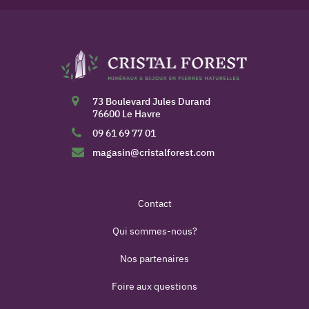
73 Boulevard Jules Durand
76600 Le Havre
09 61 69 77 01
magasin@cristalforest.com
Contact
Qui sommes-nous?
Nos partenaires
Foire aux questions