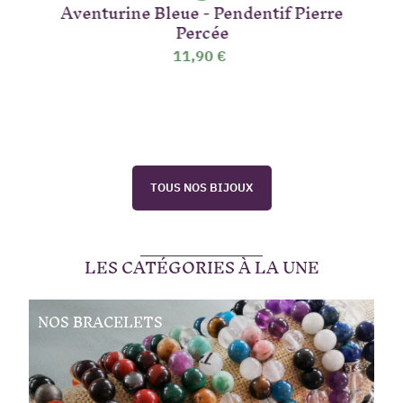
Aventurine Bleue - Pendentif Pierre
Percée
11,90 €
TOUS NOS BIJOUX
LES CATÉGORIES À LA UNE
NOS BRACELETS