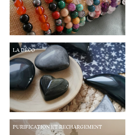
LA DÉCO
PURIFICATION ET RECHARGEMENT