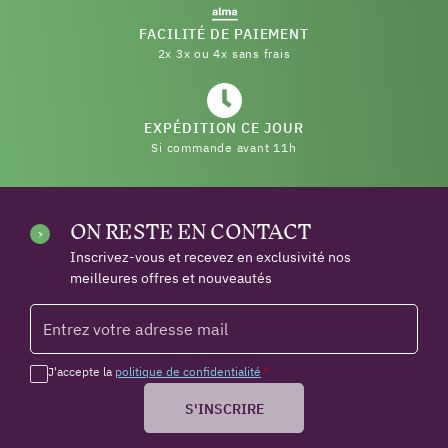
FACILITÉ DE PAIEMENT
2x 3x ou 4x sans frais
EXPÉDITION CE JOUR
Si commande avant 11h
ON RESTE EN CONTACT
Inscrivez-vous et recevez en exclusivité nos
meilleures offres et nouveautés
J'accepte la
politique de confidentialité
*
S'INSCRIRE