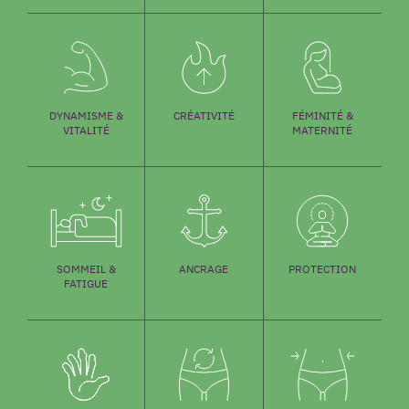
CRÉATIVITÉ
FÉMINITÉ &
DYNAMISME &
MATERNITÉ
VITALITÉ
SOMMEIL &
ANCRAGE
PROTECTION
FATIGUE