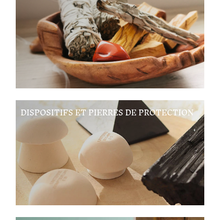
DISPOSITIFS ET PIERRES DE PROTECTION