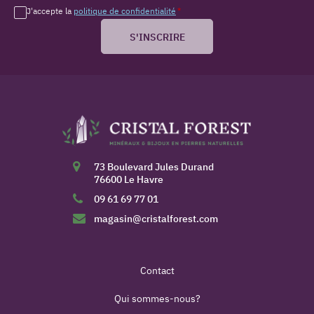
J'accepte la
politique de confidentialité
*
S'INSCRIRE
73 Boulevard Jules Durand
76600 Le Havre
09 61 69 77 01
magasin@cristalforest.com
Contact
Qui sommes-nous?