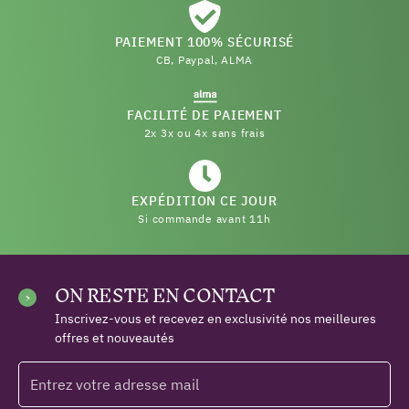
PAIEMENT 100% SÉCURISÉ
CB, Paypal, ALMA
FACILITÉ DE PAIEMENT
2x 3x ou 4x sans frais
EXPÉDITION CE JOUR
Si commande avant 11h
(4 avis)
ON RESTE EN CONTACT
Inscrivez-vous et recevez en exclusivité nos meilleures
offres et nouveautés