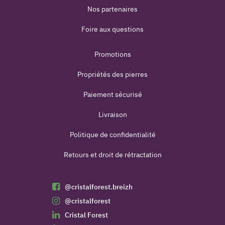
Nos partenaires
Foire aux questions
Promotions
Propriétés des pierres
Paiement sécurisé
Livraison
Politique de confidentialité
Retours et droit de rétractation
@cristalforest.breizh
@cristalforest
Cristal Forest