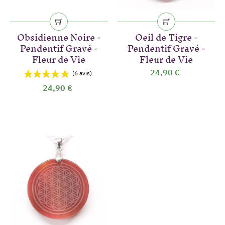
Obsidienne Noire -
Oeil de Tigre -
Pendentif Gravé -
Pendentif Gravé -
Fleur de Vie
Fleur de Vie
24,90 €
24,90 €