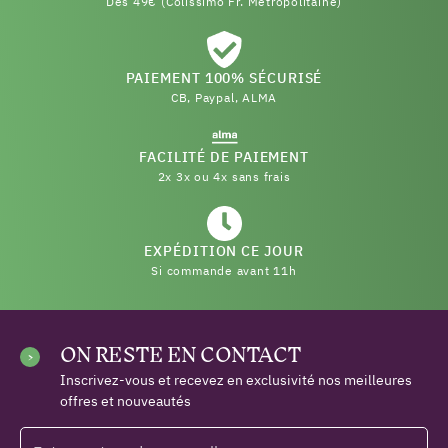
Dès 49€ (Colissimo Fr. Métropolitaine)
PAIEMENT 100% SÉCURISÉ
CB, Paypal, ALMA
FACILITÉ DE PAIEMENT
2x 3x ou 4x sans frais
EXPÉDITION CE JOUR
Si commande avant 11h
ON RESTE EN CONTACT
Inscrivez-vous et recevez en exclusivité nos meilleures
offres et nouveautés