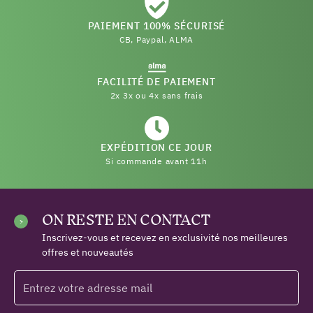
PAIEMENT 100% SÉCURISÉ
CB, Paypal, ALMA
FACILITÉ DE PAIEMENT
2x 3x ou 4x sans frais
EXPÉDITION CE JOUR
Si commande avant 11h
ON RESTE EN CONTACT
Inscrivez-vous et recevez en exclusivité nos meilleures
offres et nouveautés