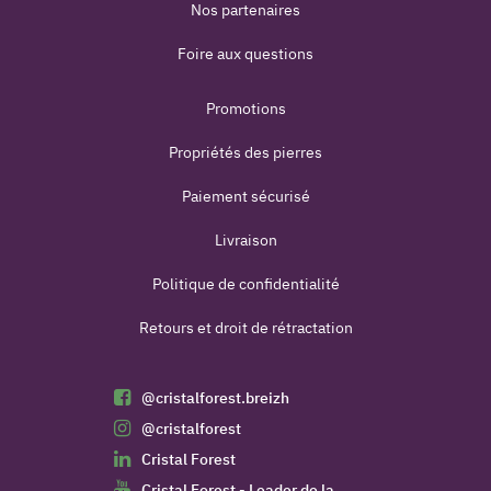
Nos partenaires
Foire aux questions
Promotions
Propriétés des pierres
Paiement sécurisé
Livraison
Politique de confidentialité
Retours et droit de rétractation
@cristalforest.breizh
@cristalforest
Cristal Forest
Cristal Forest - Leader de la