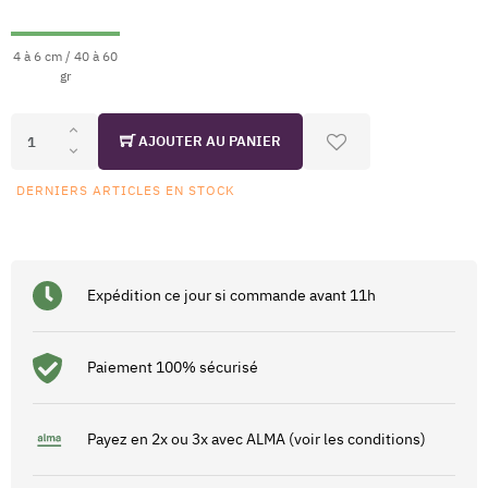
4 à 6 cm / 40 à 60
gr
AJOUTER AU PANIER
DERNIERS ARTICLES EN STOCK
Expédition ce jour si commande avant 11h
Paiement 100% sécurisé
Payez en 2x ou 3x avec ALMA (voir les conditions)