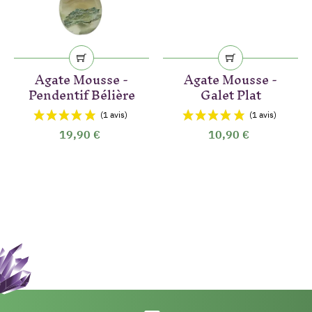
Agate Mousse -
Agate Mousse -
Pendentif Bélière
Galet Plat
19,90 €
10,90 €