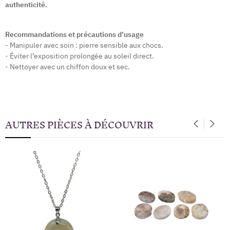
authenticité.
Recommandations et précautions d’usage
- Manipuler avec soin : pierre sensible aux chocs.
- Éviter l’exposition prolongée au soleil direct.
- Nettoyer avec un chiffon doux et sec.
AUTRES PIÈCES À DÉCOUVRIR
‹
›