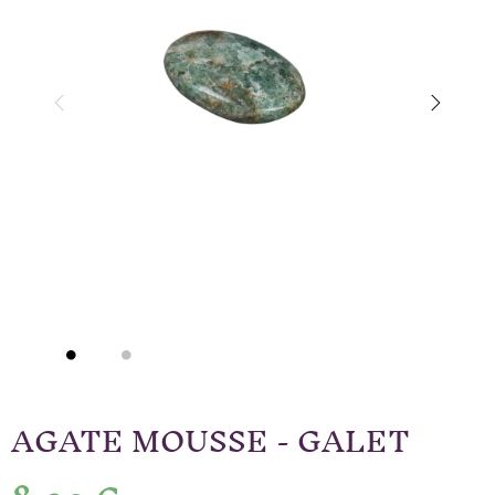
AGATE MOUSSE - GALET