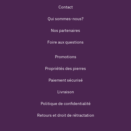
Contact
Qui sommes-nous?
Nos partenaires
Foire aux questions
Promotions
Propriétés des pierres
Paiement sécurisé
Livraison
Politique de confidentialité
Retours et droit de rétractation