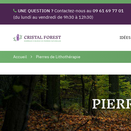
UNE QUESTION ?
Contactez-nous au
09 61 69 77 01
(du lundi au vendredi de 9h30 à 12h30)
IDÉES
Accueil
Pierres de Lithothérapie
PIER