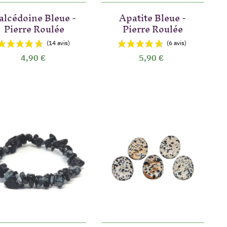
alcédoine Bleue -
Apatite Bleue -
Pierre Roulée
Pierre Roulée
4,90 €
5,90 €