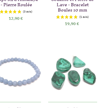
- Pierre Roulée
Lave - Bracelet
Boules 10 mm
12,90 €
19,90 €