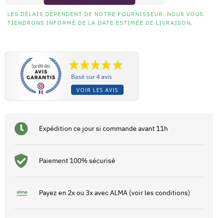
LES DÉLAIS DÉPENDENT DE NOTRE FOURNISSEUR. NOUS VOUS
TIENDRONS INFORMÉ DE LA DATE ESTIMÉE DE LIVRAISON.
Basé sur 4 avis
VOIR LES AVIS
Expédition ce jour si commande avant 11h
Paiement 100% sécurisé
Payez en 2x ou 3x avec ALMA (voir les conditions)