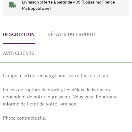
Livraison offerte à partir de 49€ (Colissimo France
Métropolitaine)
DESCRIPTION
DÉTAILS DU PRODUIT
AVIS CLIENTS
Lampe à led de rechange pour votre Ciel de cristal.
En cas de rupture de stocks, les délais de livraison
dépendent de notre fournisseur. Nous vous tiendrons
informé de l'état de votre livraison.
Photo contractuelle.