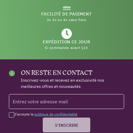
FACILITÉ DE PAIEMENT
2x 3x ou 4x sans frais
EXPÉDITION CE JOUR
Si commande avant 11h
ON RESTE EN CONTACT
Inscrivez-vous et recevez en exclusivité nos
meilleures offres et nouveautés
J'accepte la
politique de confidentialité
*
S'INSCRIRE