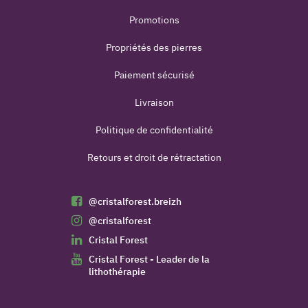
Promotions
Propriétés des pierres
Paiement sécurisé
Livraison
Politique de confidentialité
Retours et droit de rétractation
@cristalforest.breizh
@cristalforest
Cristal Forest
Cristal Forest - Leader de la
lithothérapie