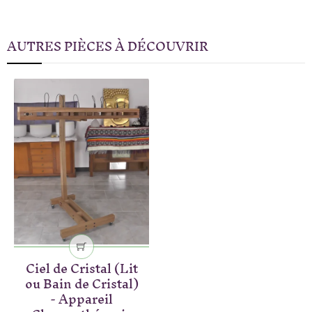
AUTRES PIÈCES À DÉCOUVRIR
Ciel de Cristal (Lit
ou Bain de Cristal)
- Appareil