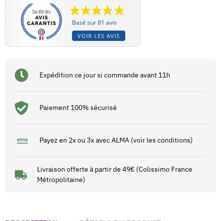
Basé sur 81 avis
VOIR LES AVIS
Expédition ce jour si commande avant 11h
Paiement 100% sécurisé
Payez en 2x ou 3x avec ALMA (voir les conditions)
Livraison offerte à partir de 49€ (Colissimo France
Métropolitaine)