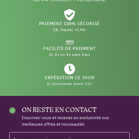
PAIEMENT 100% SÉCURISÉ
CB, Paypal, ALMA
FACILITÉ DE PAIEMENT
2x 3x ou 4x sans frais
EXPÉDITION CE JOUR
Si commande avant 11h
ON RESTE EN CONTACT
Inscrivez-vous et recevez en exclusivité nos
meilleures offres et nouveautés