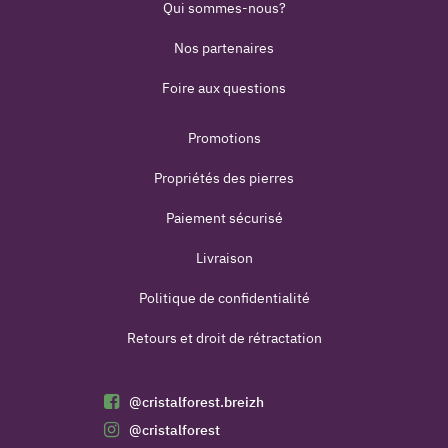
Qui sommes-nous?
Nos partenaires
Foire aux questions
Promotions
Propriétés des pierres
Paiement sécurisé
Livraison
Politique de confidentialité
Retours et droit de rétractation
@cristalforest.breizh
@cristalforest