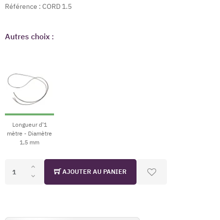
Référence :
CORD 1.5
Autres choix :
Longueur d'1
mètre - Diamètre
1,5 mm
AJOUTER AU PANIER