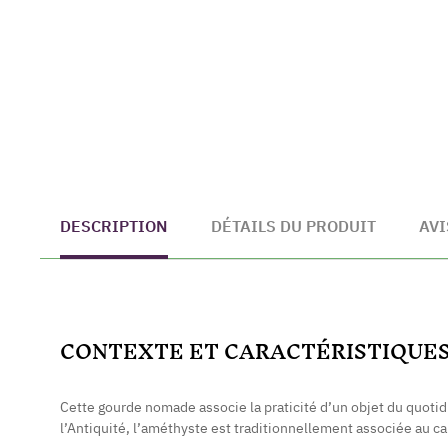
DESCRIPTION
DÉTAILS DU PRODUIT
AVI
CONTEXTE ET CARACTÉRISTIQUE
Cette gourde nomade associe la praticité d’un objet du quotid
l’Antiquité, l’améthyste est traditionnellement associée au cal