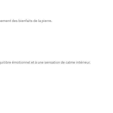
nement des bienfaits de la pierre.
quilibre émotionnel et à une sensation de calme intérieur.