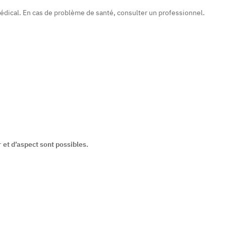
édical. En cas de problème de santé, consulter un professionnel.
 et d’aspect sont possibles.