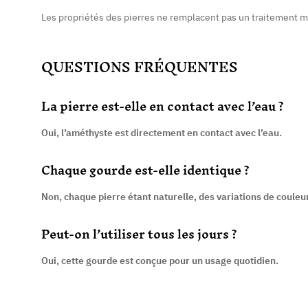
Les propriétés des pierres ne remplacent pas un traitement m
QUESTIONS FRÉQUENTES
La pierre est-elle en contact avec l’eau ?
Oui, l’améthyste est directement en contact avec l’eau.
Chaque gourde est-elle identique ?
Non, chaque pierre étant naturelle, des variations de couleur
Peut-on l’utiliser tous les jours ?
Oui, cette gourde est conçue pour un usage quotidien.