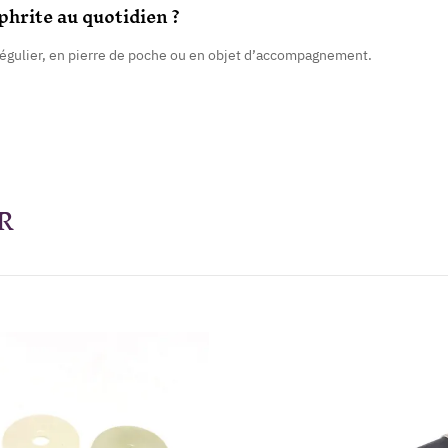
phrite au quotidien ?
 régulier, en pierre de poche ou en objet d’accompagnement.
R