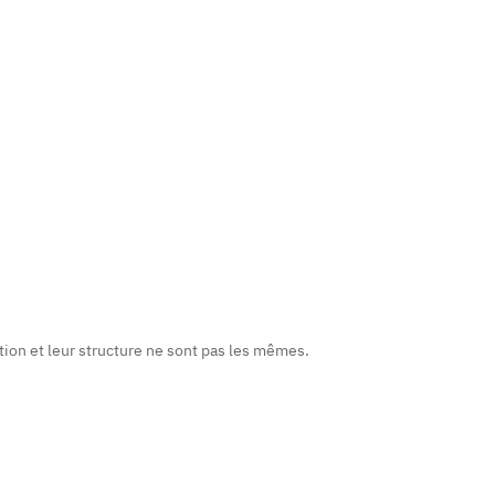
ion et leur structure ne sont pas les mêmes.