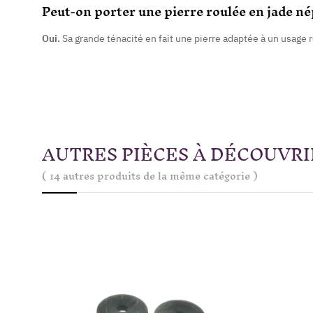
Peut-on porter une pierre roulée en jade né
Oui.
Sa grande ténacité en fait une pierre adaptée à un usage
AUTRES PIÈCES À DÉCOUVRI
( 14 autres produits de la même catégorie )