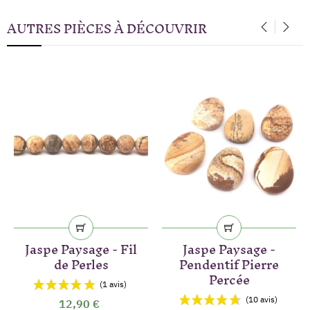
AUTRES PIÈCES À DÉCOUVRIR
‹
›
Jaspe Paysage - Fil
Jaspe Paysage -
de Perles
Pendentif Pierre
Percée
12,90 €