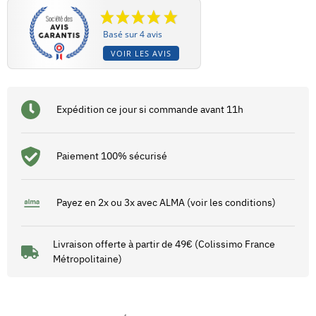
Basé sur 4 avis
VOIR LES AVIS
Expédition ce jour si commande avant 11h
Paiement 100% sécurisé
Payez en 2x ou 3x avec ALMA (voir les conditions)
Livraison offerte à partir de 49€ (Colissimo France
Métropolitaine)