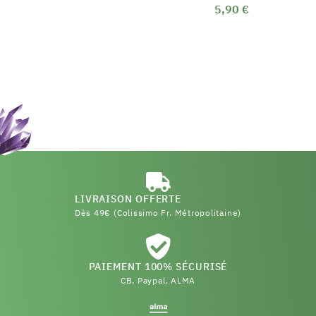
5,90 €
LIVRAISON OFFERTE
Dès 49€ (Colissimo Fr. Métropolitaine)
PAIEMENT 100% SÉCURISÉ
CB, Paypal, ALMA