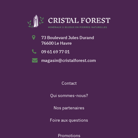
73 Boulevard Jules Durand
76600 Le Havre
09 61 69 77 01
magasin@cristalforest.com
Contact
Qui sommes-nous?
Nos partenaires
Foire aux questions
Promotions