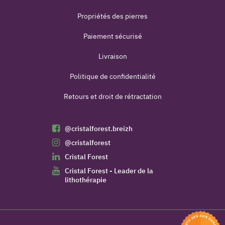
Propriétés des pierres
Paiement sécurisé
Livraison
Politique de confidentialité
Retours et droit de rétractation
@cristalforest.breizh
@cristalforest
(1 avis)
Cristal Forest
Cristal Forest - Leader de la
lithothérapie