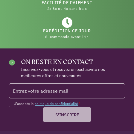
FACILITÉ DE PAIEMENT
2x 3x ou 4x sans frais
EXPÉDITION CE JOUR
Si commande avant 11h
ON RESTE EN CONTACT
Inscrivez-vous et recevez en exclusivité nos
meilleures offres et nouveautés
J'accepte la
politique de confidentialité
*
S'INSCRIRE