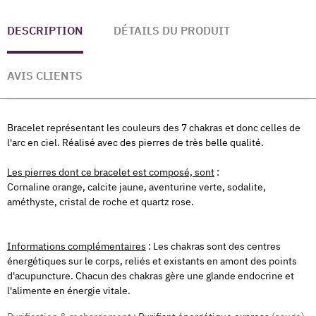
DESCRIPTION
DÉTAILS DU PRODUIT
AVIS CLIENTS
Bracelet représentant les couleurs des 7 chakras et donc celles de
l'arc en ciel. Réalisé avec des pierres de très belle qualité.
Les pierres dont ce bracelet est composé, sont
:
Cornaline orange, calcite jaune, aventurine verte, sodalite,
améthyste, cristal de roche et quartz rose.
Informations complémentaires
: Les chakras sont des centres
énergétiques sur le corps, reliés et existants en amont des points
d'acupuncture. Chacun des chakras gère une glande endocrine et
l'alimente en énergie vitale.