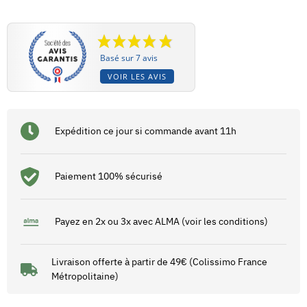
Basé sur 7 avis
VOIR LES AVIS
Expédition ce jour si commande avant 11h
Paiement 100% sécurisé
Payez en 2x ou 3x avec ALMA (voir les conditions)
Livraison offerte à partir de 49€ (Colissimo France
Métropolitaine)