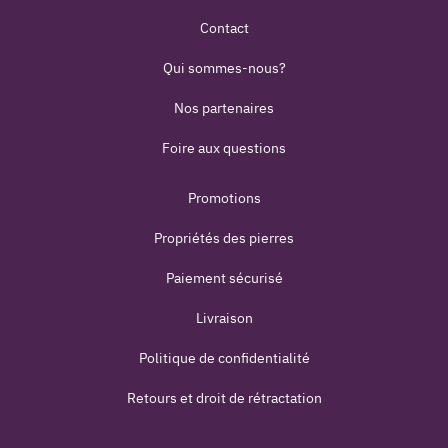
Contact
Qui sommes-nous?
Nos partenaires
Foire aux questions
Promotions
Propriétés des pierres
Paiement sécurisé
Livraison
Politique de confidentialité
Retours et droit de rétractation