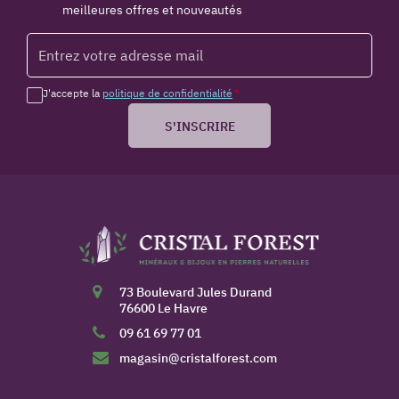
meilleures offres et nouveautés
J'accepte la
politique de confidentialité
*
S'INSCRIRE
73 Boulevard Jules Durand
76600 Le Havre
09 61 69 77 01
magasin@cristalforest.com