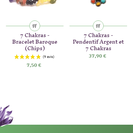
7 Chakras -
7 Chakras -
Bracelet Baroque
Pendentif Argent et
(Chips)
7 Chakras
37,90 €
7,50 €