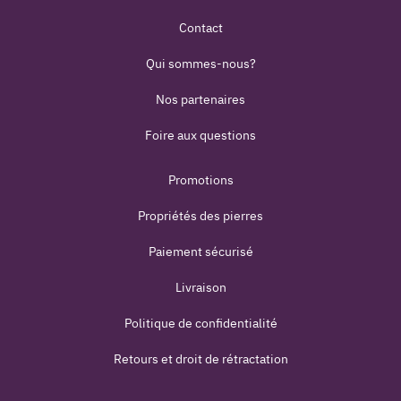
Contact
Qui sommes-nous?
Nos partenaires
Foire aux questions
Promotions
Propriétés des pierres
Paiement sécurisé
Livraison
Politique de confidentialité
Retours et droit de rétractation