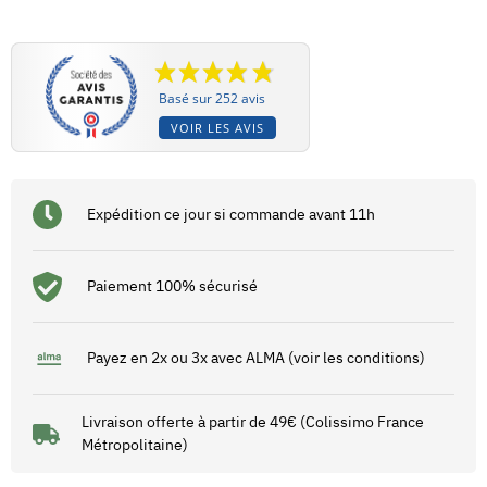
Basé sur 252 avis
VOIR LES AVIS
Expédition ce jour si commande avant 11h
Paiement 100% sécurisé
Payez en 2x ou 3x avec ALMA (voir les conditions)
Livraison offerte à partir de 49€ (Colissimo France
Métropolitaine)