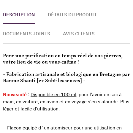
DESCRIPTION
DÉTAILS DU PRODUIT
DOCUMENTS JOINTS
AVIS CLIENTS
Pour une purification en temps réel de vos pierres,
votre lieu de vie ou vous-même !
- Fabrication artisanale et biologique en Bretagne par
Baume Shanti [ex Subtilessences] -
Nouveauté
:
Disponible en 100 ml
, pour l'avoir en sac à
main, en voiture, en avion et en voyage s'en s'alourdir. Plus
léger et facile d'utilisation.
- Flacon équipé d`un atomiseur pour une utilisation en