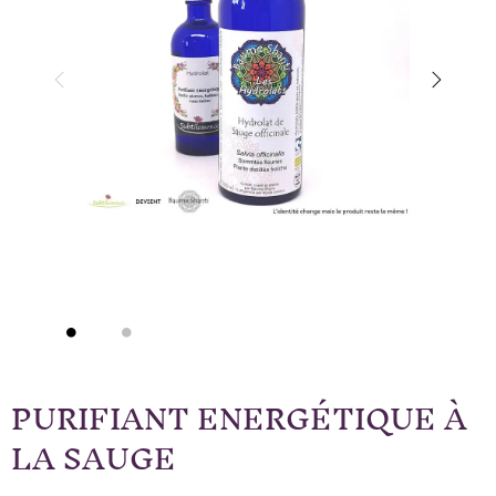
PURIFIANT ENERGÉTIQUE À
LA SAUGE