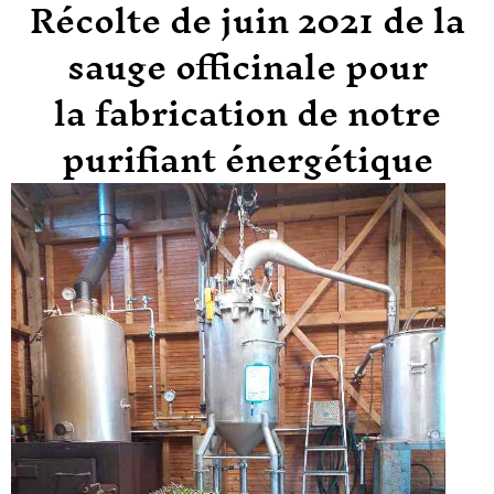
Récolte de juin 2021 de la
sauge officinale pour
la fabrication de notre
purifiant énergétique