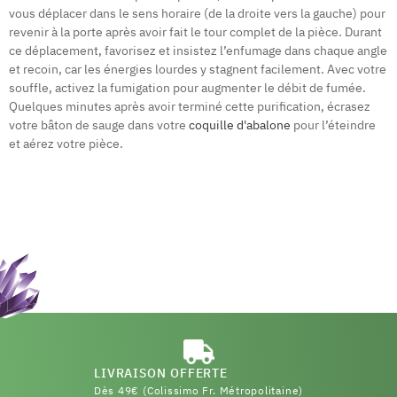
vous déplacer dans le sens horaire (de la droite vers la gauche) pour
revenir à la porte après avoir fait le tour complet de la pièce. Durant
ce déplacement, favorisez et insistez l’enfumage dans chaque angle
et recoin, car les énergies lourdes y stagnent facilement. Avec votre
souffle, activez la fumigation pour augmenter le débit de fumée.
Quelques minutes après avoir terminé cette purification, écrasez
votre bâton de sauge dans votre
coquille d'abalone
pour l’éteindre
et aérez votre pièce.
LIVRAISON OFFERTE
Dès 49€ (Colissimo Fr. Métropolitaine)