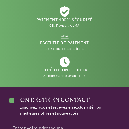
PAIEMENT 100% SÉCURISÉ
CB, Paypal, ALMA
FACILITÉ DE PAIEMENT
2x 3x ou 4x sans frais
EXPÉDITION CE JOUR
Si commande avant 11h
ON RESTE EN CONTACT
Inscrivez-vous et recevez en exclusivité nos
meilleures offres et nouveautés