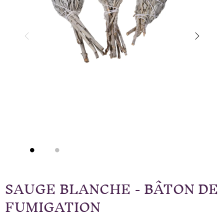
SAUGE BLANCHE - BÂTON DE
FUMIGATION