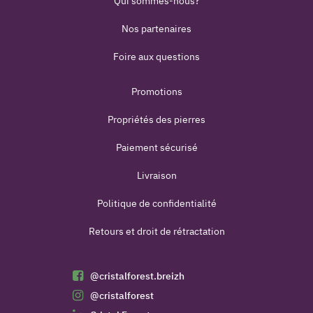
Qui sommes-nous?
Nos partenaires
Foire aux questions
Promotions
Propriétés des pierres
Paiement sécurisé
Livraison
Politique de confidentialité
Retours et droit de rétractation
@cristalforest.breizh
@cristalforest