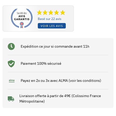
Basé sur 22 avis
VOIR LES AVIS
Expédition ce jour si commande avant 11h
Paiement 100% sécurisé
Payez en 2x ou 3x avec ALMA (voir les conditions)
Livraison offerte à partir de 49€ (Colissimo France
Métropolitaine)