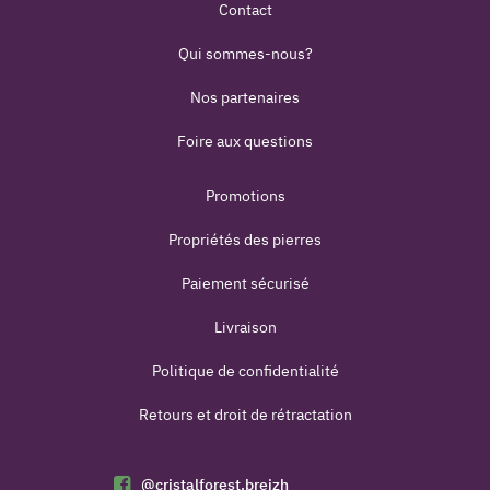
Contact
Qui sommes-nous?
Nos partenaires
Foire aux questions
Promotions
Propriétés des pierres
Paiement sécurisé
Livraison
Politique de confidentialité
Retours et droit de rétractation
@cristalforest.breizh