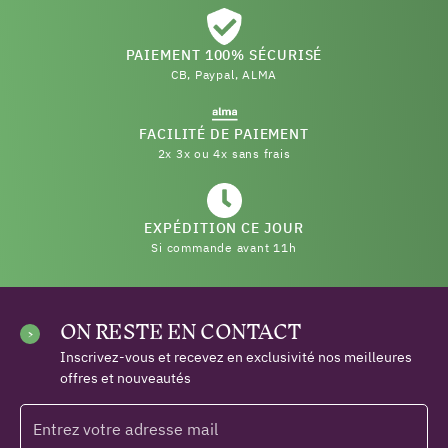
PAIEMENT 100% SÉCURISÉ
CB, Paypal, ALMA
FACILITÉ DE PAIEMENT
2x 3x ou 4x sans frais
(14 avis)
EXPÉDITION CE JOUR
Si commande avant 11h
ON RESTE EN CONTACT
Inscrivez-vous et recevez en exclusivité nos meilleures
offres et nouveautés