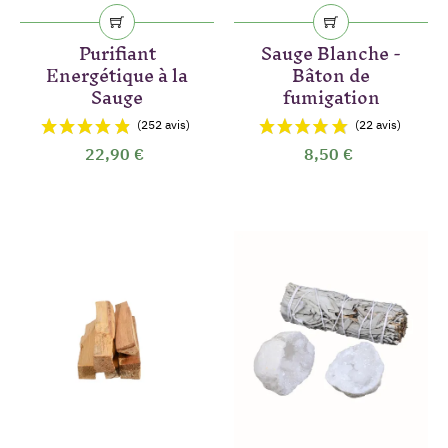
Purifiant
Sauge Blanche -
Energétique à la
Bâton de
Sauge
fumigation
22,90 €
8,50 €