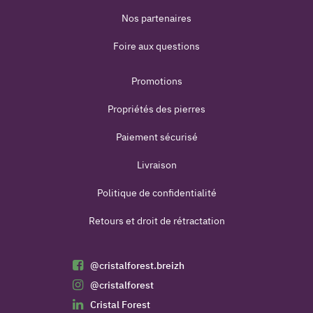
Nos partenaires
Foire aux questions
Promotions
Propriétés des pierres
Paiement sécurisé
Livraison
Politique de confidentialité
Retours et droit de rétractation
@cristalforest.breizh
@cristalforest
Cristal Forest