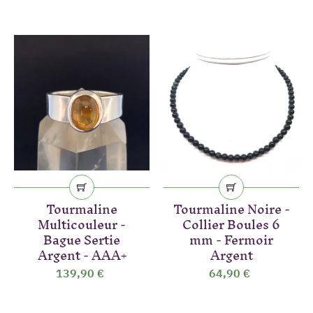
Tourmaline
Tourmaline Noire -
Multicouleur -
Collier Boules 6
Bague Sertie
mm - Fermoir
Argent - AAA+
Argent
139,90 €
64,90 €