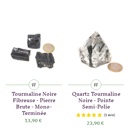
Tourmaline Noire
Quartz Tourmaline
Fibreuse - Pierre
Noire - Pointe
Brute - Mono-
Semi-Polie
Terminée
13,90 €
23,90 €