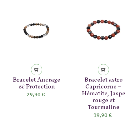
Bracelet Ancrage
Bracelet astro
& Protection
Capricorne –
Hématite, Jaspe
29,90 €
rouge et
Tourmaline
19,90 €