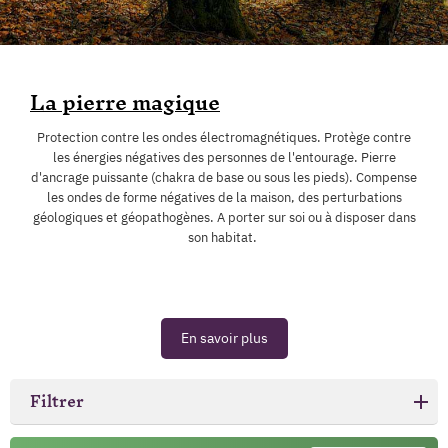
La pierre magique
Protection contre les ondes électromagnétiques. Protège contre
les énergies négatives des personnes de l'entourage. Pierre
d'ancrage puissante (chakra de base ou sous les pieds). Compense
les ondes de forme négatives de la maison, des perturbations
géologiques et géopathogènes. A porter sur soi ou à disposer dans
son habitat.
En savoir plus
Filtrer