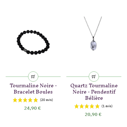
Tourmaline Noire -
Quartz Tourmaline
Bracelet Boules
Noire - Pendentif
Bélière
24,90 €
(2 avis)
20,90 €