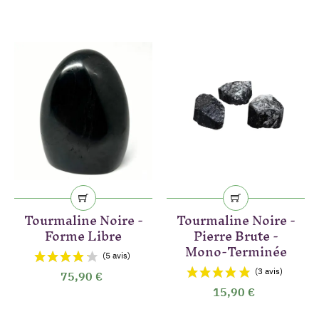
Tourmaline Noire -
Tourmaline Noire -
Forme Libre
Pierre Brute -
Mono-Terminée
75,90 €
15,90 €