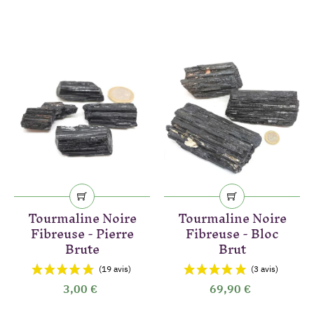
Tourmaline Noire
Tourmaline Noire
Fibreuse - Pierre
Fibreuse - Bloc
Brute
Brut
3,00 €
69,90 €