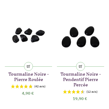
(4 avis)
Tourmaline Noire -
Tourmaline Noire -
Pierre Roulée
Pendentif Pierre
Percée
4,90 €
19,90 €