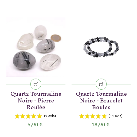
Quartz Tourmaline
Quartz Tourmaline
Noire - Pierre
Noire - Bracelet
Roulée
Boules
5,90 €
18,90 €