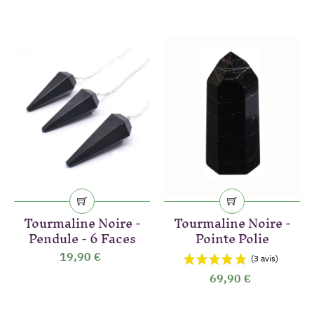
Tourmaline Noire -
Tourmaline Noire -
Pendule - 6 Faces
Pointe Polie
19,90 €
69,90 €