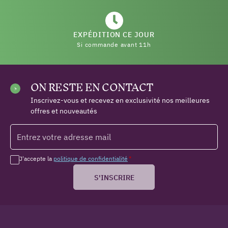
EXPÉDITION CE JOUR
Si commande avant 11h
ON RESTE EN CONTACT
Inscrivez-vous et recevez en exclusivité nos meilleures
offres et nouveautés
J'accepte la
politique de confidentialité
*
S'INSCRIRE