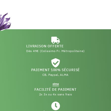
LIVRAISON OFFERTE
Dès 49€ (Colissimo Fr. Métropolitaine)
PAIEMENT 100% SÉCURISÉ
CB, Paypal, ALMA
FACILITÉ DE PAIEMENT
2x 3x ou 4x sans frais