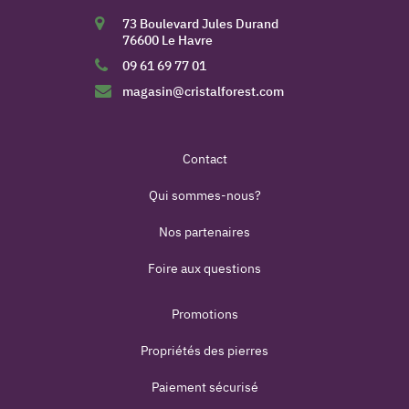
73 Boulevard Jules Durand
76600 Le Havre
09 61 69 77 01
magasin@cristalforest.com
Contact
Qui sommes-nous?
Nos partenaires
Foire aux questions
Promotions
Propriétés des pierres
Paiement sécurisé