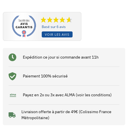
Basé sur 6 avis
VOIR LES AVIS
Expédition ce jour si commande avant 11h
Paiement 100% sécurisé
Payez en 2x ou 3x avec ALMA (voir les conditions)
Livraison offerte à partir de 49€ (Colissimo France
Métropolitaine)