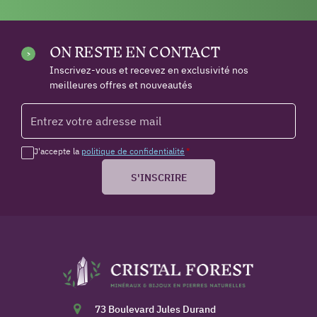
ON RESTE EN CONTACT
Inscrivez-vous et recevez en exclusivité nos
meilleures offres et nouveautés
J'accepte la
politique de confidentialité
*
S'INSCRIRE
73 Boulevard Jules Durand