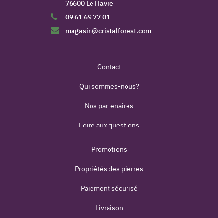
76600 Le Havre
09 61 69 77 01
magasin@cristalforest.com
Contact
Qui sommes-nous?
Nos partenaires
Foire aux questions
Promotions
Propriétés des pierres
Paiement sécurisé
Livraison