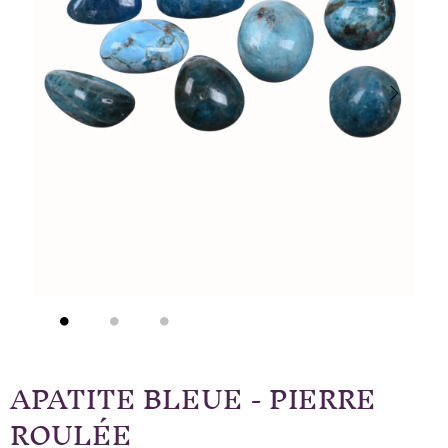
APATITE BLEUE - PIERRE
ROULÉE