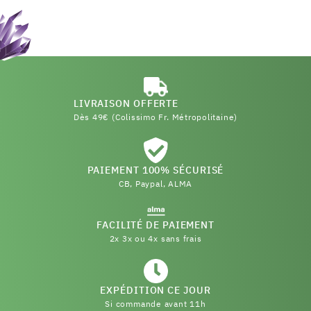
LIVRAISON OFFERTE
Dès 49€ (Colissimo Fr. Métropolitaine)
PAIEMENT 100% SÉCURISÉ
CB, Paypal, ALMA
FACILITÉ DE PAIEMENT
2x 3x ou 4x sans frais
EXPÉDITION CE JOUR
Si commande avant 11h