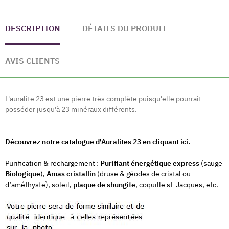
DESCRIPTION
DÉTAILS DU PRODUIT
AVIS CLIENTS
L'auralite 23 est une pierre très complète puisqu'elle pourrait
posséder jusqu'à 23 minéraux différents.
Découvrez notre catalogue d'Auralites 23 en cliquant ici.
Purification & rechargement :
Purifiant énergétique express
(sauge
Biologique
),
Amas cristallin
(druse & géodes de cristal ou
d’améthyste), soleil,
plaque de shungite
, coquille st-Jacques, etc.