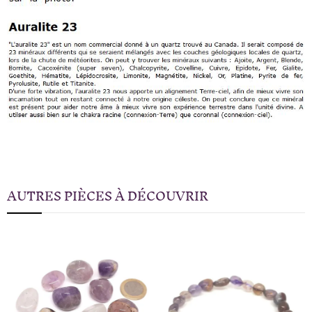
AUTRES PIÈCES À DÉCOUVRIR