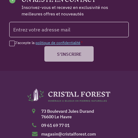
Inscrivez-vous et recevez en exclusivité nos
meilleures offres et nouveautés
J'accepte la
politique de confidentialité
*
S'INSCRIRE
73 Boulevard Jules Durand
76600 Le Havre
09 61 69 77 01
magasin@cristalforest.com