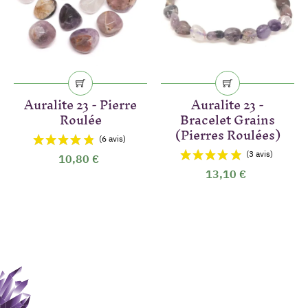
Auralite 23 - Pierre
Auralite 23 -
Roulée
Bracelet Grains
(Pierres Roulées)
10,80 €
13,10 €