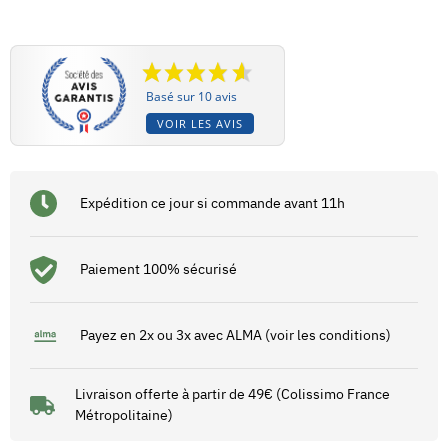
Basé sur 10 avis
VOIR LES AVIS
Expédition ce jour si commande avant 11h
Paiement 100% sécurisé
Payez en 2x ou 3x avec ALMA (voir les conditions)
Livraison offerte à partir de 49€ (Colissimo France
Métropolitaine)