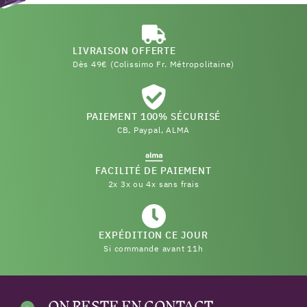
LIVRAISON OFFERTE
Dès 49€ (Colissimo Fr. Métropolitaine)
PAIEMENT 100% SÉCURISÉ
CB, Paypal, ALMA
FACILITÉ DE PAIEMENT
2x 3x ou 4x sans frais
EXPÉDITION CE JOUR
Si commande avant 11h
ON RESTE EN CONTACT