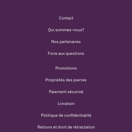
Contact
Qui sommes-nous?
Nos partenaires
Foire aux questions
Promotions
Propriétés des pierres
Paiement sécurisé
Livraison
Politique de confidentialité
Retours et droit de rétractation