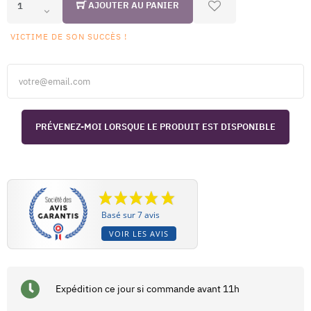
AJOUTER AU PANIER
VICTIME DE SON SUCCÈS !
PRÉVENEZ-MOI LORSQUE LE PRODUIT EST DISPONIBLE
Basé sur 7 avis
VOIR LES AVIS
Expédition ce jour si commande avant 11h