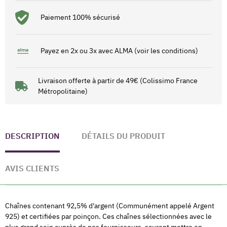
Paiement 100% sécurisé
Payez en 2x ou 3x avec ALMA (voir les conditions)
Livraison offerte à partir de 49€ (Colissimo France
Métropolitaine)
DESCRIPTION
DÉTAILS DU PRODUIT
AVIS CLIENTS
Chaînes contenant 92,5% d'argent (Communément appelé Argent
925) et certifiées par poinçon. Ces chaînes sélectionnées avec le