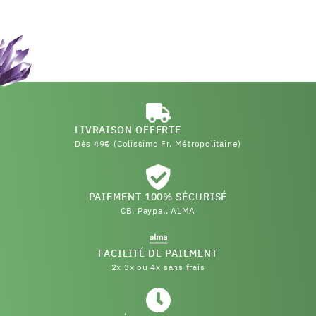
LIVRAISON OFFERTE
Dès 49€ (Colissimo Fr. Métropolitaine)
PAIEMENT 100% SÉCURISÉ
CB, Paypal, ALMA
FACILITÉ DE PAIEMENT
2x 3x ou 4x sans frais