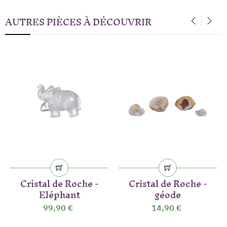
AUTRES PIÈCES À DÉCOUVRIR
‹
›
Cristal de Roche -
Cristal de Roche -
Eléphant
géode
99,90 €
14,90 €