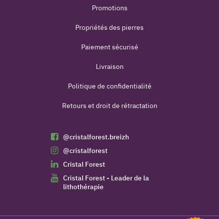
Promotions
Propriétés des pierres
Paiement sécurisé
Livraison
Politique de confidentialité
Retours et droit de rétractation
@cristalforest.breizh
@cristalforest
Cristal Forest
Cristal Forest - Leader de la
lithothérapie