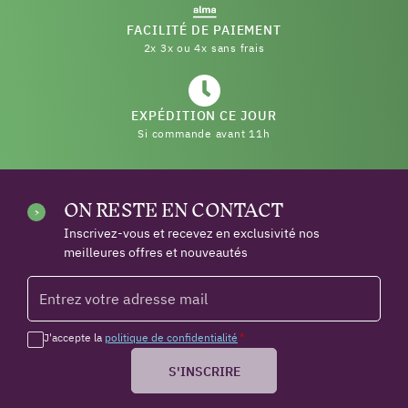
FACILITÉ DE PAIEMENT
2x 3x ou 4x sans frais
EXPÉDITION CE JOUR
Si commande avant 11h
ON RESTE EN CONTACT
Inscrivez-vous et recevez en exclusivité nos
meilleures offres et nouveautés
J'accepte la
politique de confidentialité
*
S'INSCRIRE