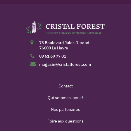
73 Boulevard Jules Durand
76600 Le Havre
09 61 69 77 01
magasin@cristalforest.com
Contact
Qui sommes-nous?
Nos partenaires
Foire aux questions