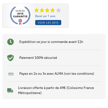
Basé sur 1 avis
VOIR LES AVIS
Expédition ce jour si commande avant 11h
Paiement 100% sécurisé
Payez en 2x ou 3x avec ALMA (voir les conditions)
Livraison offerte à partir de 49€ (Colissimo France
Métropolitaine)