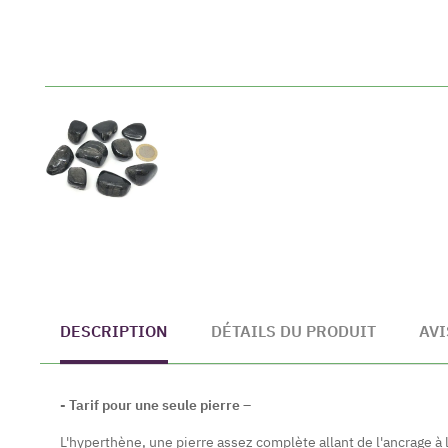
DESCRIPTION
DÉTAILS DU PRODUIT
AVI
- Tarif pour une seule pierre –
L'hyperthène, une pierre assez complète allant de l'ancrage à l