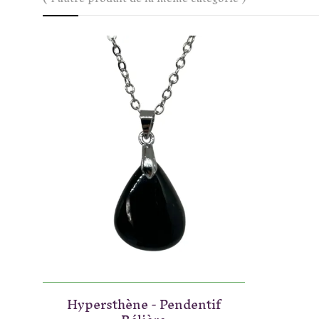
Hypersthène - Pendentif