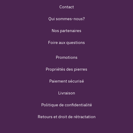
Contact
Qui sommes-nous?
Nos partenaires
Foire aux questions
Promotions
Propriétés des pierres
Paiement sécurisé
Livraison
Politique de confidentialité
Retours et droit de rétractation