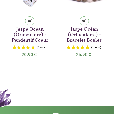
Jaspe Océan
Jaspe Océan
(Orbiculaire) -
(Orbiculaire) -
Pendentif Coeur
Bracelet Boules
20,90 €
25,90 €