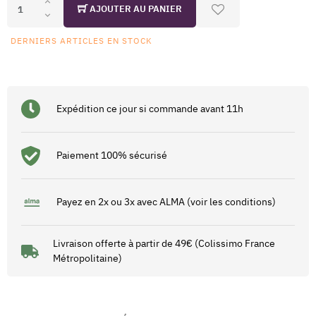
AJOUTER AU PANIER
DERNIERS ARTICLES EN STOCK
Expédition ce jour si commande avant 11h
Paiement 100% sécurisé
Payez en 2x ou 3x avec ALMA (voir les conditions)
Livraison offerte à partir de 49€ (Colissimo France
Métropolitaine)