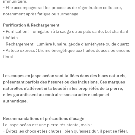
immunitaire.
- Elle accompagnerait les processus de régénération cellulaire,
notamment après fatigue ou surmenage.
Purification & Rechargement
- Purification : Fumigation à la sauge ou au palo santo, bol chantant
tibétain
- Rechargement : Lumière lunaire, géode d’améthyste ou de quartz
- Astuce express : Brume énergétique aux huiles douces ou encens
floral
Les coupes en jaspe océan sont taillées dans des blocs naturels,
présentant parfois des fissures ou des inclusions. Ces marques
naturelles n’altèrent ni la beauté ni les propriétés de la pierre,
elles garantissent au contraire son caractère unique et
authentique.
Recommandations et précautions d’usage
Le jaspe océan est une pierre résistante, mais :
- Évitez les chocs et les chutes : bien qu’assez dur, il peut se fêler.