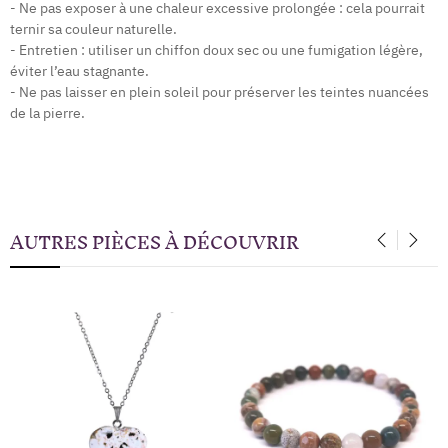
- Ne pas exposer à une chaleur excessive prolongée : cela pourrait
ternir sa couleur naturelle.
- Entretien : utiliser un chiffon doux sec ou une fumigation légère,
éviter l’eau stagnante.
- Ne pas laisser en plein soleil pour préserver les teintes nuancées
de la pierre.
AUTRES PIÈCES À DÉCOUVRIR
‹
›