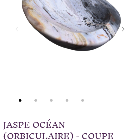
JASPE OCÉAN
(ORBICULAIRE) - COUPE