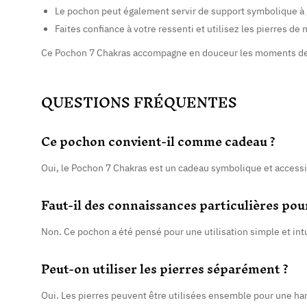
Le pochon peut également servir de support symbolique à 
Faites confiance à votre ressenti et utilisez les pierres de 
Ce Pochon 7 Chakras accompagne en douceur les moments de r
QUESTIONS FRÉQUENTES
Ce pochon convient-il comme cadeau ?
Oui, le Pochon 7 Chakras est un cadeau symbolique et accessib
Faut-il des connaissances particulières pour 
Non. Ce pochon a été pensé pour une utilisation simple et intu
Peut-on utiliser les pierres séparément ?
Oui. Les pierres peuvent être utilisées ensemble pour une har