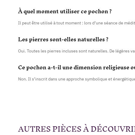
À quel moment utiliser ce pochon ?
Il peut être utilisé à tout moment : lors d’une séance de médi
Les pierres sont-elles naturelles ?
Oui. Toutes les pierres incluses sont naturelles. De légères va
Ce pochon a-t-il une dimension religieuse ou
Non. Il s’inscrit dans une approche symbolique et énergétique
AUTRES PIÈCES À DÉCOUVRI