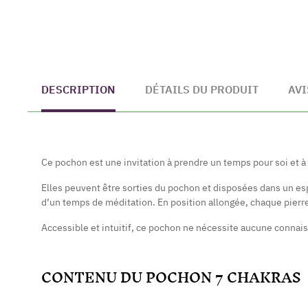
DESCRIPTION
DÉTAILS DU PRODUIT
AVI
Ce pochon est une invitation à prendre un temps pour soi et à
Elles peuvent être sorties du pochon et disposées dans un es
d’un temps de méditation. En position allongée, chaque pierr
Accessible et intuitif, ce pochon ne nécessite aucune connaiss
CONTENU DU POCHON 7 CHAKRAS