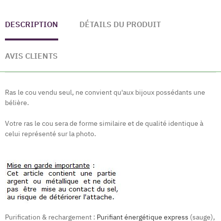
DESCRIPTION
DÉTAILS DU PRODUIT
AVIS CLIENTS
Ras le cou vendu seul, ne convient qu'aux bijoux possédants une
bélière.
Votre ras le cou sera de forme similaire et de qualité identique à
celui représenté sur la photo.
Purification & rechargement :
Purifiant énergétique express
(sauge),