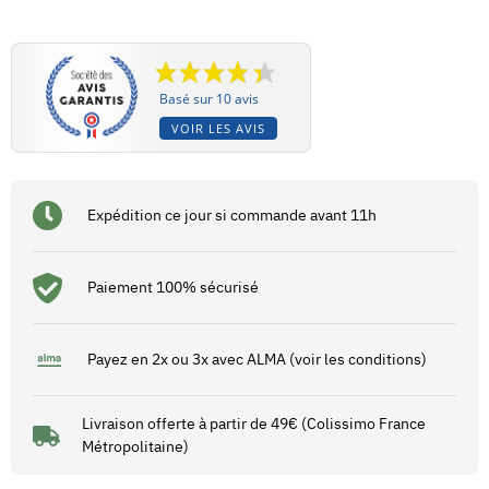
Basé sur 10 avis
VOIR LES AVIS
Expédition ce jour si commande avant 11h
Paiement 100% sécurisé
Payez en 2x ou 3x avec ALMA (voir les conditions)
Livraison offerte à partir de 49€ (Colissimo France
Métropolitaine)