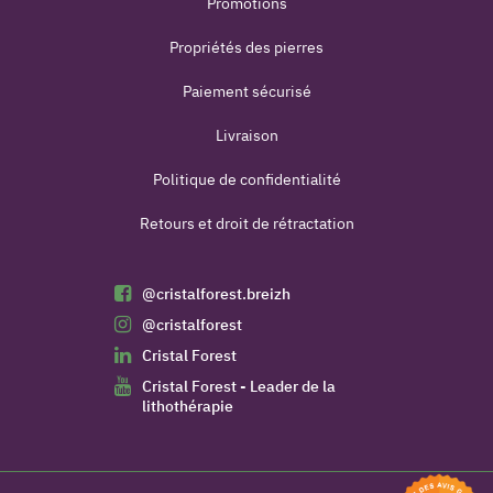
Promotions
Propriétés des pierres
Paiement sécurisé
Livraison
Politique de confidentialité
Retours et droit de rétractation
@cristalforest.breizh
@cristalforest
Cristal Forest
Cristal Forest - Leader de la
lithothérapie