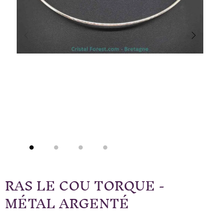
RAS LE COU TORQUE -
MÉTAL ARGENTÉ