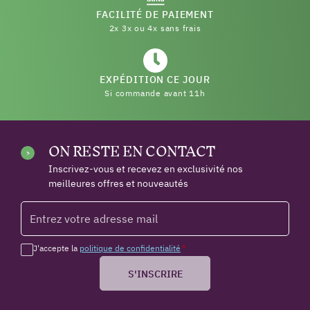
FACILITÉ DE PAIEMENT
2x 3x ou 4x sans frais
EXPÉDITION CE JOUR
Si commande avant 11h
ON RESTE EN CONTACT
Inscrivez-vous et recevez en exclusivité nos
meilleures offres et nouveautés
J'accepte la
politique de confidentialité
*
S'INSCRIRE