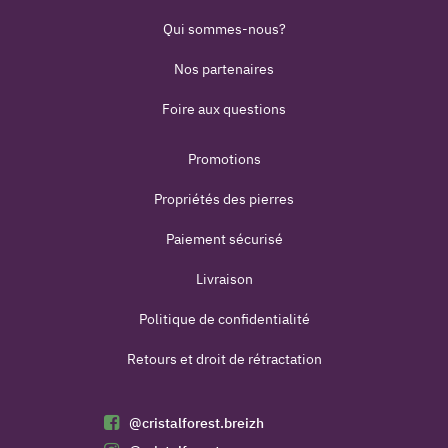
Qui sommes-nous?
Nos partenaires
Foire aux questions
Promotions
Propriétés des pierres
Paiement sécurisé
Livraison
Politique de confidentialité
Retours et droit de rétractation
@cristalforest.breizh