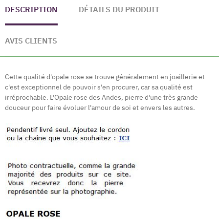
DESCRIPTION
DÉTAILS DU PRODUIT
AVIS CLIENTS
Cette qualité d'opale rose se trouve généralement en joaillerie et
c'est exceptionnel de pouvoir s'en procurer, car sa qualité est
irréprochable.
L'Opale rose des Andes, pierre d'une très grande
douceur pour faire évoluer l'amour de soi et envers les autres.