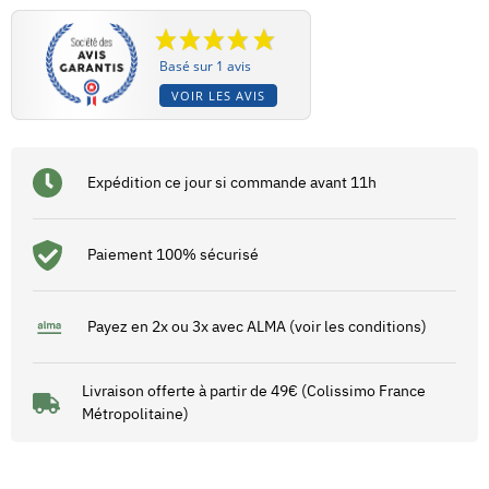
Basé sur 1 avis
VOIR LES AVIS
Expédition ce jour si commande avant 11h
Paiement 100% sécurisé
Payez en 2x ou 3x avec ALMA (voir les conditions)
Livraison offerte à partir de 49€ (Colissimo France
Métropolitaine)