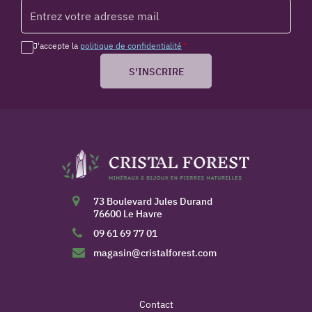
J'accepte la
politique de confidentialité
*
S'INSCRIRE
73 Boulevard Jules Durand
76600 Le Havre
09 61 69 77 01
magasin@cristalforest.com
Contact