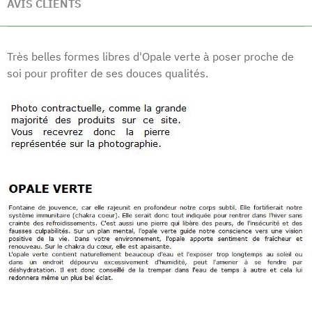
AVIS CLIENTS
Très belles formes libres d'Opale verte à poser proche de
soi pour profiter de ses douces qualités.