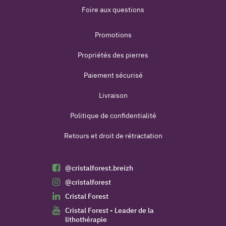
Foire aux questions
Promotions
Propriétés des pierres
Paiement sécurisé
Livraison
Politique de confidentialité
Retours et droit de rétractation
@cristalforest.breizh
@cristalforest
Cristal Forest
Cristal Forest - Leader de la
lithothérapie