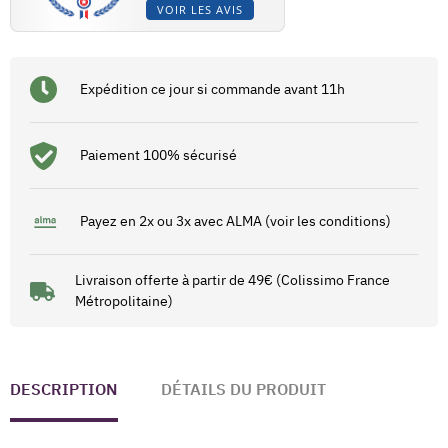
VOIR LES AVIS
Expédition ce jour si commande avant 11h
Paiement 100% sécurisé
Payez en 2x ou 3x avec ALMA (voir les conditions)
Livraison offerte à partir de 49€ (Colissimo France
Métropolitaine)
DESCRIPTION
DÉTAILS DU PRODUIT