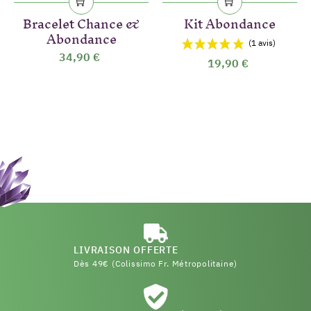
Bracelet Chance &
Kit Abondance
Abondance
34,90 €
19,90 €
LIVRAISON OFFERTE
Dès 49€ (Colissimo Fr. Métropolitaine)