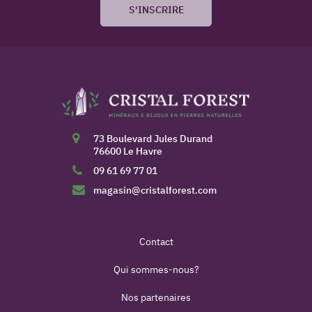
S'INSCRIRE
73 Boulevard Jules Durand
76600 Le Havre
09 61 69 77 01
magasin@cristalforest.com
Contact
Qui sommes-nous?
Nos partenaires