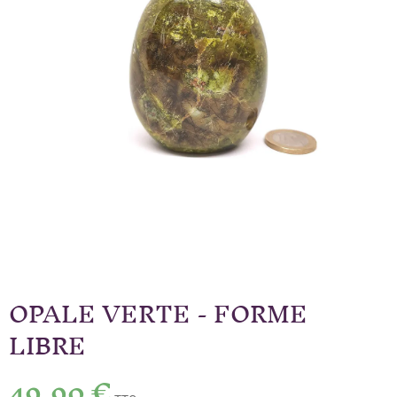
OPALE VERTE - FORME
LIBRE
49,90 €