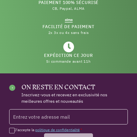
PAIEMENT 100% SÉCURISÉ
CB, Paypal, ALMA
FACILITÉ DE PAIEMENT
2x 3x ou 4x sans frais
EXPÉDITION CE JOUR
Si commande avant 11h
ON RESTE EN CONTACT
Inscrivez-vous et recevez en exclusivité nos
meilleures offres et nouveautés
J'accepte la
politique de confidentialité
*