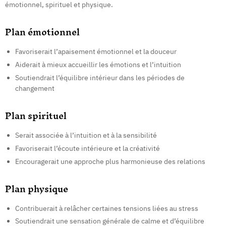
émotionnel, spirituel et physique.
Plan émotionnel
Favoriserait l’apaisement émotionnel et la douceur
Aiderait à mieux accueillir les émotions et l’intuition
Soutiendrait l’équilibre intérieur dans les périodes de
changement
Plan spirituel
Serait associée à l’intuition et à la sensibilité
Favoriserait l’écoute intérieure et la créativité
Encouragerait une approche plus harmonieuse des relations
Plan physique
Contribuerait à relâcher certaines tensions liées au stress
Soutiendrait une sensation générale de calme et d’équilibre