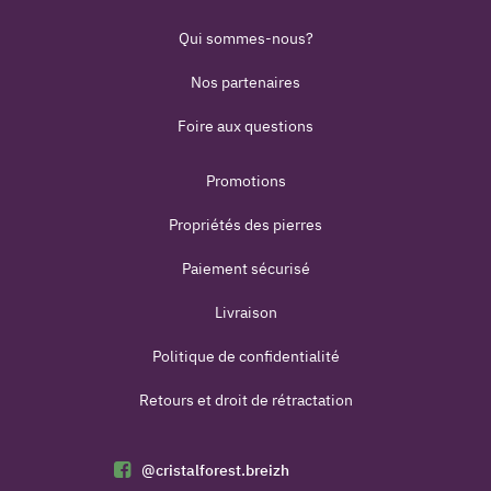
Qui sommes-nous?
Nos partenaires
Foire aux questions
Promotions
Propriétés des pierres
Paiement sécurisé
Livraison
Politique de confidentialité
Retours et droit de rétractation
@cristalforest.breizh