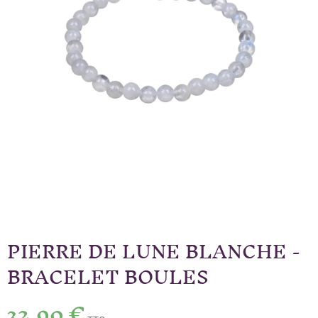
PIERRE DE LUNE BLANCHE -
BRACELET BOULES
32,90 €