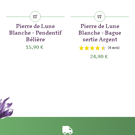
Pierre de Lune
Pierre de Lune
Blanche - Pendentif
Blanche - Bague
Bélière
sertie Argent
15,90 €
24,90 €