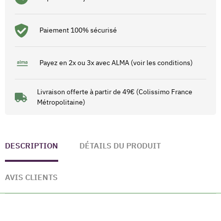
Paiement 100% sécurisé
Payez en 2x ou 3x avec ALMA (voir les conditions)
Livraison offerte à partir de 49€ (Colissimo France
Métropolitaine)
DESCRIPTION
DÉTAILS DU PRODUIT
AVIS CLIENTS