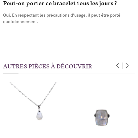
Peut-on porter ce bracelet tous les jours ?
Oui.
En respectant les précautions d’usage, il peut être porté
quotidiennement.
AUTRES PIÈCES À DÉCOUVRIR
‹
›