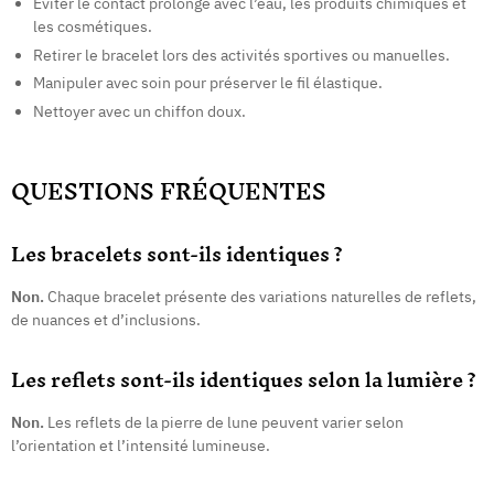
Éviter le contact prolongé avec l’eau, les produits chimiques et
les cosmétiques.
Retirer le bracelet lors des activités sportives ou manuelles.
Manipuler avec soin pour préserver le fil élastique.
Nettoyer avec un chiffon doux.
QUESTIONS FRÉQUENTES
Les bracelets sont-ils identiques ?
Non.
Chaque bracelet présente des variations naturelles de reflets,
de nuances et d’inclusions.
Les reflets sont-ils identiques selon la lumière ?
Non.
Les reflets de la pierre de lune peuvent varier selon
l’orientation et l’intensité lumineuse.