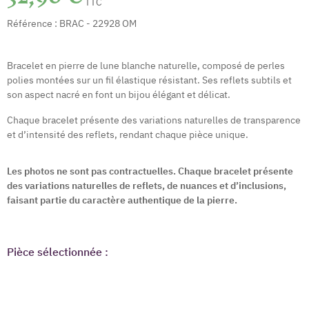
TTC
Référence :
BRAC - 22928 OM
Bracelet en pierre de lune blanche naturelle, composé de perles
polies montées sur un fil élastique résistant. Ses reflets subtils et
son aspect nacré en font un bijou élégant et délicat.
Chaque bracelet présente des variations naturelles de transparence
et d’intensité des reflets, rendant chaque pièce unique.
Les photos ne sont pas contractuelles. Chaque bracelet présente
des variations naturelles de reflets, de nuances et d’inclusions,
faisant partie du caractère authentique de la pierre.
Pièce sélectionnée :