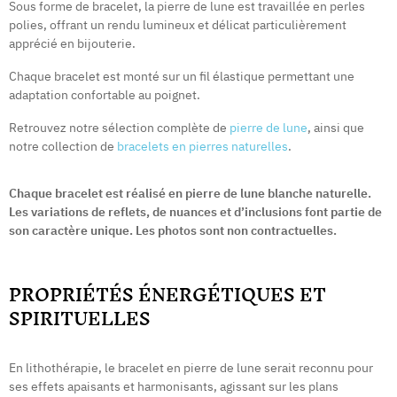
Sous forme de bracelet, la pierre de lune est travaillée en perles
polies, offrant un rendu lumineux et délicat particulièrement
apprécié en bijouterie.
Chaque bracelet est monté sur un fil élastique permettant une
adaptation confortable au poignet.
Retrouvez notre sélection complète de
pierre de lune
, ainsi que
notre collection de
bracelets en pierres naturelles
.
Chaque bracelet est réalisé en pierre de lune blanche naturelle.
Les variations de reflets, de nuances et d’inclusions font partie de
son caractère unique. Les photos sont non contractuelles.
PROPRIÉTÉS ÉNERGÉTIQUES ET
SPIRITUELLES
En lithothérapie, le bracelet en pierre de lune serait reconnu pour
ses effets apaisants et harmonisants, agissant sur les plans