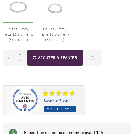
Boules 6 mm /
Boules 8 mm /
Taille 16,5 cm env.
Taille 16,5 cm env.
(Extensible)
(Extensible)
AJOUTER AU PANIER
Basé sur 7 avis
VOIR LES AVIS
Expédition ce jour si commande avant 11h