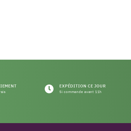
AIEMENT
EXPÉDITION CE JOUR
rais
Si commande avant 11h