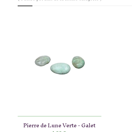
Pierre de Lune Verte - Galet