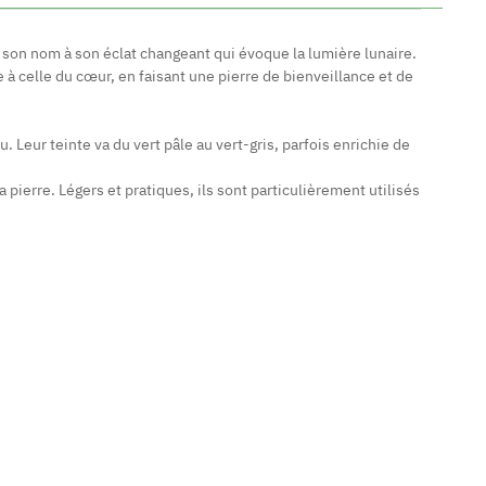
it son nom à son éclat changeant qui évoque la lumière lunaire.
 à celle du cœur, en faisant une pierre de bienveillance et de
. Leur teinte va du vert pâle au vert-gris, parfois enrichie de
pierre. Légers et pratiques, ils sont particulièrement utilisés