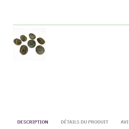
DESCRIPTION
DÉTAILS DU PRODUIT
AVI