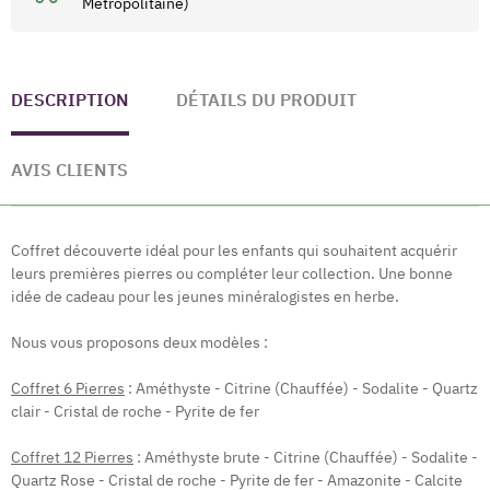
Métropolitaine)
DESCRIPTION
DÉTAILS DU PRODUIT
AVIS CLIENTS
Coffret découverte idéal pour les enfants qui souhaitent acquérir
leurs premières pierres ou compléter leur collection. Une bonne
idée de cadeau pour les jeunes minéralogistes en herbe.
Nous vous proposons deux modèles :
Coffret 6 Pierres
: Améthyste - Citrine (Chauffée) - Sodalite - Quartz
clair - Cristal de roche - Pyrite de fer
Coffret 12 Pierres
: Améthyste brute - Citrine (Chauffée) - Sodalite -
Quartz Rose - Cristal de roche - Pyrite de fer - Amazonite - Calcite