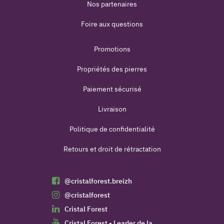
Nos partenaires
Foire aux questions
Promotions
Propriétés des pierres
Paiement sécurisé
Livraison
Politique de confidentialité
Retours et droit de rétractation
@cristalforest.breizh
@cristalforest
Cristal Forest
Cristal Forest - Leader de la