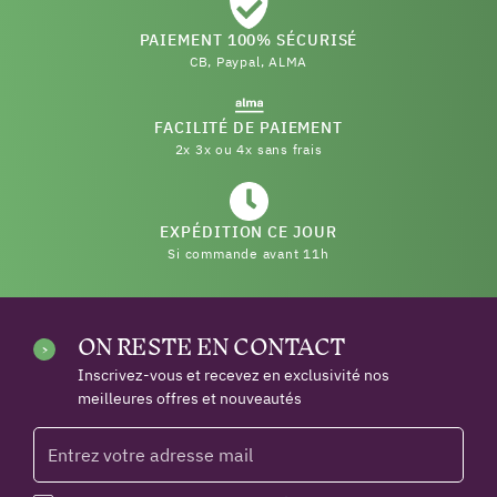
PAIEMENT 100% SÉCURISÉ
CB, Paypal, ALMA
FACILITÉ DE PAIEMENT
2x 3x ou 4x sans frais
EXPÉDITION CE JOUR
Si commande avant 11h
ON RESTE EN CONTACT
Inscrivez-vous et recevez en exclusivité nos
meilleures offres et nouveautés