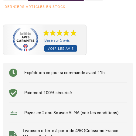
DERNIERS ARTICLES EN STOCK
Basé sur 5 avis
VOIR LES AVIS
Expédition ce jour si commande avant 11h
Paiement 100% sécurisé
Payez en 2x ou 3x avec ALMA (voir les conditions)
Livraison offerte à partir de 49€ (Colissimo France