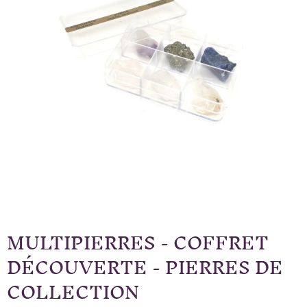
MULTIPIERRES - COFFRET
DÉCOUVERTE - PIERRES DE
COLLECTION