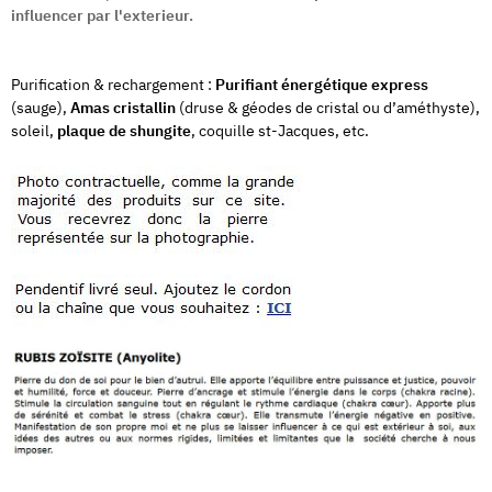
influencer par l'exterieur.
Purification & rechargement :
Purifiant énergétique express
(sauge),
Amas cristallin
(druse & géodes de cristal ou d’améthyste),
soleil,
plaque de shungite
, coquille st-Jacques, etc.