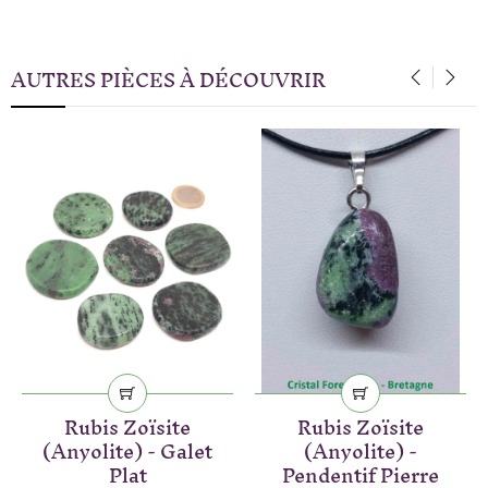
AUTRES PIÈCES À DÉCOUVRIR
‹
›
Rubis Zoïsite
Rubis Zoïsite
(Anyolite) - Galet
(Anyolite) -
Plat
Pendentif Pierre