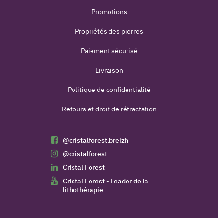
Promotions
Propriétés des pierres
Paiement sécurisé
Livraison
Politique de confidentialité
Retours et droit de rétractation
@cristalforest.breizh
@cristalforest
Cristal Forest
Cristal Forest - Leader de la
lithothérapie
(4 avis)