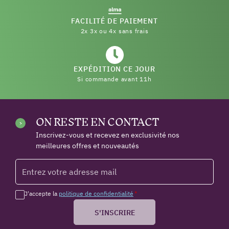
FACILITÉ DE PAIEMENT
2x 3x ou 4x sans frais
EXPÉDITION CE JOUR
Si commande avant 11h
ON RESTE EN CONTACT
Inscrivez-vous et recevez en exclusivité nos
meilleures offres et nouveautés
J'accepte la
politique de confidentialité
*
S'INSCRIRE