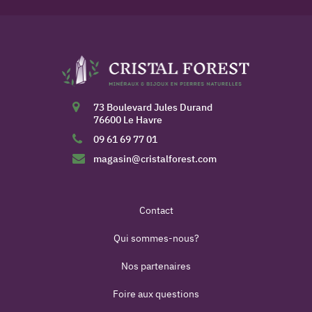
73 Boulevard Jules Durand
76600 Le Havre
09 61 69 77 01
magasin@cristalforest.com
Contact
Qui sommes-nous?
Nos partenaires
Foire aux questions