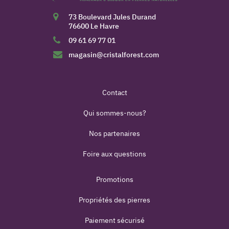
73 Boulevard Jules Durand
76600 Le Havre
09 61 69 77 01
magasin@cristalforest.com
Contact
Qui sommes-nous?
Nos partenaires
Foire aux questions
Promotions
Propriétés des pierres
Paiement sécurisé