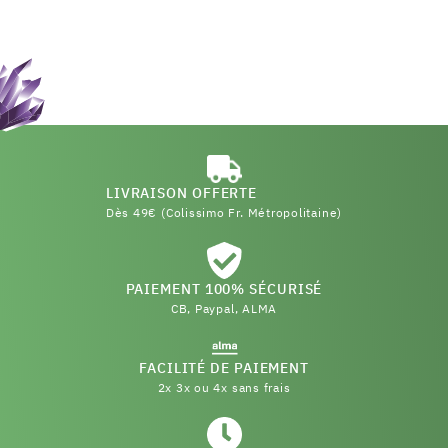
LIVRAISON OFFERTE
Dès 49€ (Colissimo Fr. Métropolitaine)
PAIEMENT 100% SÉCURISÉ
CB, Paypal, ALMA
FACILITÉ DE PAIEMENT
2x 3x ou 4x sans frais