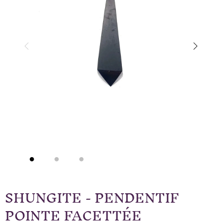
SHUNGITE - PENDENTIF
POINTE FACETTÉE