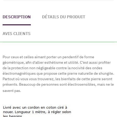
DESCRIPTION
DÉTAILS DU PRODUIT
AVIS CLIENTS
Pour ceux et celles aimant porter un pendentif de forme
géométrique, afin d'allier esthétisme et utilité. C’est aussi profiter
de la protection non négligeable contre la nocivité des ondes
électromagnétiques que propose cette pierre naturelle de shungite.
Partout où vous vous trouverez, les bienfaits de cette pierre seront
présents. Beaucoup de personnes sont électrosensibles, mais ne le
savent pas.