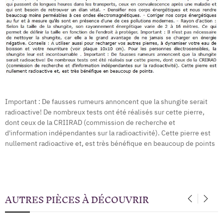
Important : De fausses rumeurs annoncent que la shungite serait
radioactive! De nombreux tests ont été réalisés sur cette pierre,
dont ceux de la CRIIRAD (commission de recherche et
d'information indépendantes sur la radioactivité). Cette pierre est
nullement radioactive et, est très bénéfique en beaucoup de points
AUTRES PIÈCES À DÉCOUVRIR
‹
›