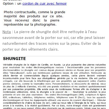
Nota
: La pierre de shungite doit être nettoyée à l'eau
savonneuse avant de la porter sur soi, car elle peut laisser
naturellement des traces noires sur la peau. Eviter de la
porter sur des vêtements clairs.