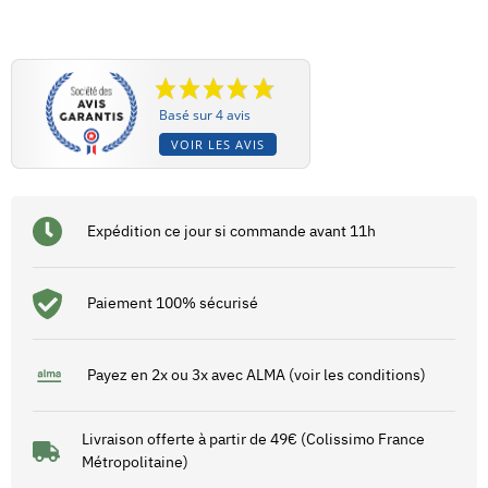
Basé sur 4 avis
VOIR LES AVIS
Expédition ce jour si commande avant 11h
Paiement 100% sécurisé
Payez en 2x ou 3x avec ALMA (voir les conditions)
Livraison offerte à partir de 49€ (Colissimo France
Métropolitaine)