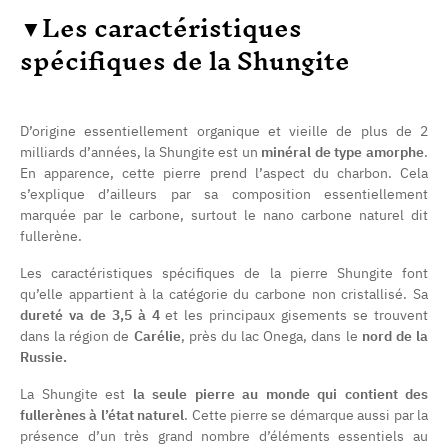
▼
Les caractéristiques
spécifiques de la Shungite
D’origine essentiellement organique et vieille de plus de 2
milliards d’années, la Shungite est un
minéral de type amorphe
.
En apparence, cette pierre prend l’aspect du charbon. Cela
s’explique d’ailleurs par sa composition essentiellement
marquée par le carbone, surtout le nano carbone naturel dit
fullerène.
Les caractéristiques spécifiques de la pierre Shungite font
qu’elle appartient à la catégorie du carbone non cristallisé. Sa
dureté va de 3,5 à 4
et les principaux gisements se trouvent
dans la région de
Carélie
, près du lac Onega, dans le
nord de la
Russie.
La Shungite est
la seule pierre au monde qui contient des
fullerènes à l’état naturel
. Cette pierre se démarque aussi par la
présence d’un très grand nombre d’éléments essentiels au