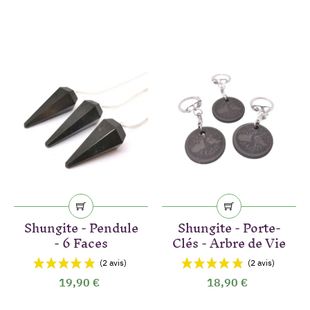
Shungite - Pendule
Shungite - Porte-
- 6 Faces
Clés - Arbre de Vie
19,90 €
18,90 €