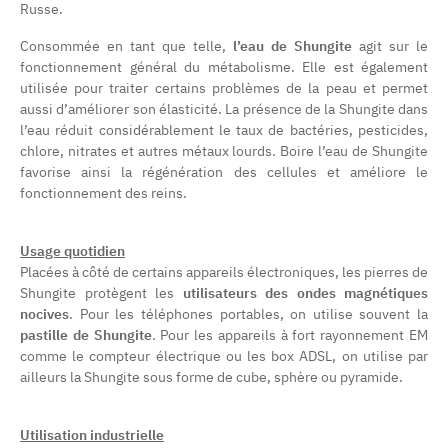
Russe.
Consommée en tant que telle,
l’eau de Shungite
agit sur le
fonctionnement général du métabolisme. Elle est également
utilisée pour traiter certains problèmes de la peau et permet
aussi d’améliorer son élasticité. La présence de la Shungite dans
l’eau réduit considérablement le taux de bactéries, pesticides,
chlore, nitrates et autres métaux lourds. Boire l’eau de Shungite
favorise ainsi la régénération des cellules et améliore le
fonctionnement des reins.
Usage quotidien
Placées à côté de certains appareils électroniques, les pierres de
Shungite protègent les
utilisateurs des ondes magnétiques
nocives
. Pour les téléphones portables, on utilise souvent la
pastille de Shungite
. Pour les appareils à fort rayonnement EM
comme le compteur électrique ou les box ADSL, on utilise par
ailleurs la Shungite sous forme de cube, sphère ou pyramide.
Utilisation industrielle