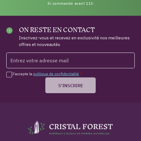
Si commande avant 11h
ON RESTE EN CONTACT
Inscrivez-vous et recevez en exclusivité nos meilleures
offres et nouveautés
J'accepte la
politique de confidentialité
*
S'INSCRIRE