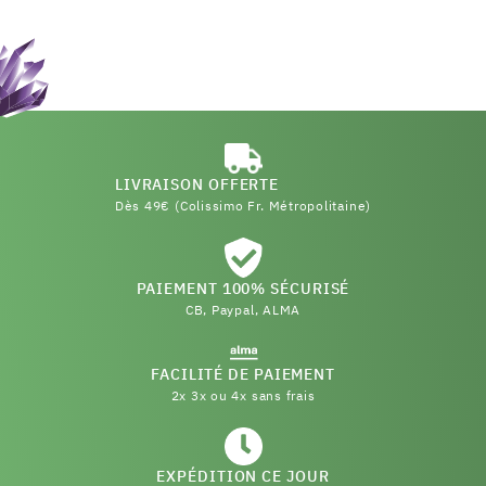
LIVRAISON OFFERTE
Dès 49€ (Colissimo Fr. Métropolitaine)
PAIEMENT 100% SÉCURISÉ
CB, Paypal, ALMA
FACILITÉ DE PAIEMENT
2x 3x ou 4x sans frais
EXPÉDITION CE JOUR