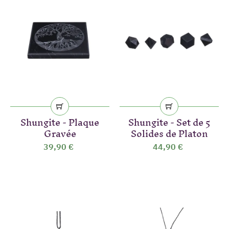
Shungite - Plaque
Shungite - Set de 5
Gravée
Solides de Platon
39,90 €
44,90 €