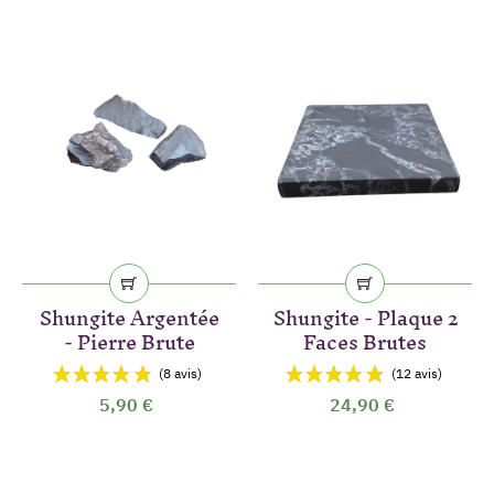
Shungite Argentée
Shungite - Plaque 2
- Pierre Brute
Faces Brutes
5,90 €
24,90 €