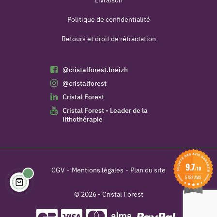
Politique de confidentialité
Retours et droit de rétractation
@cristalforest.breizh
@cristalforest
Cristal Forest
Cristal Forest - Leader de la
lithothérapie
9.7
/10
CGV
Mentions légales
Plan du site
5752 AVIS
© 2026 - Cristal Forest