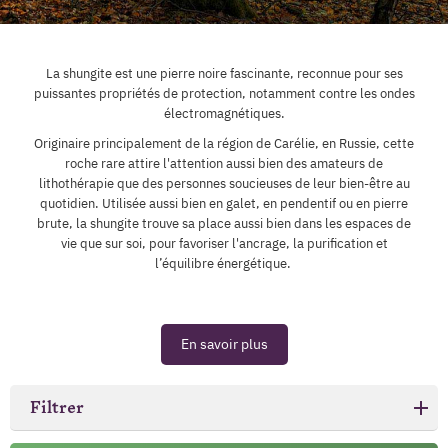
La shungite est une pierre noire fascinante, reconnue pour ses
puissantes propriétés de protection, notamment contre les ondes
électromagnétiques.
Originaire principalement de la région de Carélie, en Russie, cette
roche rare attire l'attention aussi bien des amateurs de
lithothérapie que des personnes soucieuses de leur bien-être au
quotidien. Utilisée aussi bien en galet, en pendentif ou en pierre
brute, la shungite trouve sa place aussi bien dans les espaces de
vie que sur soi, pour favoriser l'ancrage, la purification et
l’équilibre énergétique.
En savoir plus
Filtrer