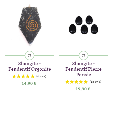
Shungite -
Shungite -
Pendentif Orgonite
Pendentif Pierre
Percée
14,90 €
19,90 €