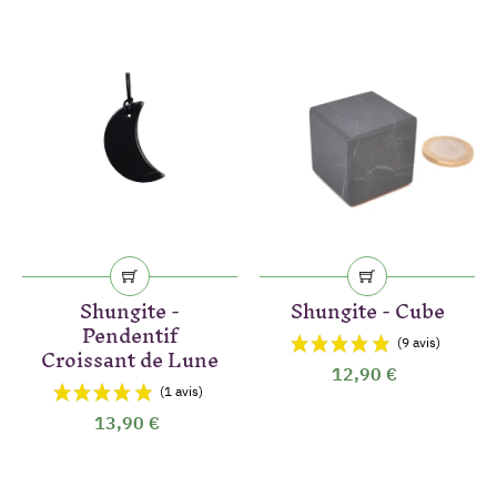
Shungite -
Shungite - Cube
Pendentif
Croissant de Lune
12,90 €
13,90 €