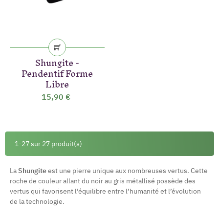
Shungite -
Pendentif Forme
Libre
15,90 €
1-27 sur 27 produit(s)
La
Shungite
est une pierre unique aux nombreuses vertus. Cette
roche de couleur allant du noir au gris métallisé possède des
(35 avis)
vertus qui favorisent l’équilibre entre l’humanité et l’évolution
de la technologie.