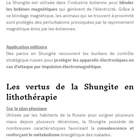
La Shungite est utilisée dans l’industrie éolienne pour
blinder
les bobines magnétiques
qui génèrent de l’électricité. Grâce à
ce blindage magnétique, les animaux qui se trouvent à proximité
sont protégés des perturbations provoquées par le rayonnement
magnétique émis par les éoliennes.
Application militaire
Des parois en Shungite recouvrent les bunkers de contrôle
stratégique russes pour
protéger les appareils électroniques en
cas d’attaque par impulsion électromagnétique
.
Les vertus de la Shungite en
lithothérapie
Sur le plan physique
Utilisée par les habitants de la Russie pour soigner plusieurs
maux depuis plusieurs décennies, la Shungite possède de
nombreuses caractéristiques favorisant la
convalescence et
renforçant le métabolisme
énergétique des malades.