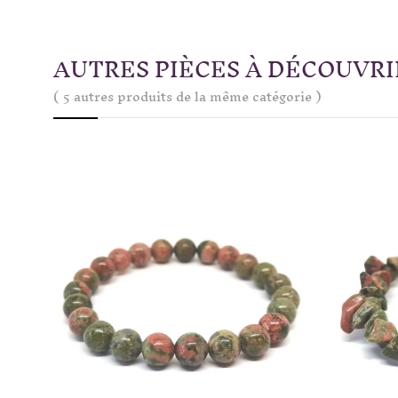
AUTRES PIÈCES À DÉCOUVRI
( 5 autres produits de la même catégorie )