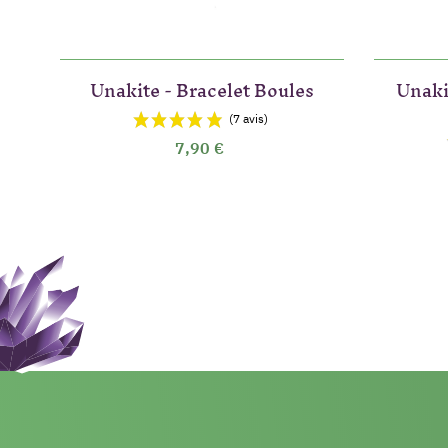
Unakite - Bracelet Boules
Unaki
7,90 €