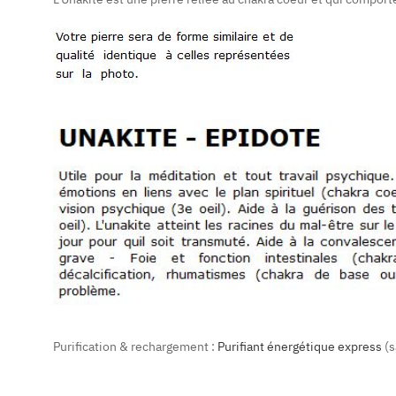
Purification & rechargement :
Purifiant énergétique express
(s