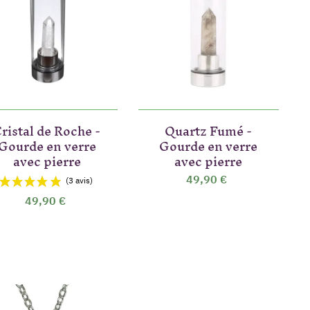
ristal de Roche -
Quartz Fumé -
Gourde en verre
Gourde en verre
avec pierre
avec pierre
49,90 €
49,90 €