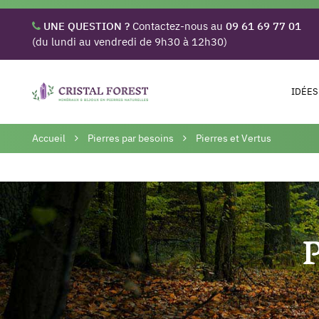
UNE QUESTION ?
Contactez-nous au
09 61 69 77 01
(du lundi au vendredi de 9h30 à 12h30)
IDÉES
Accueil
Pierres par besoins
Pierres et Vertus