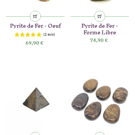
Pyrite de Fer - Oeuf
Pyrite de Fer -
(18 avis)
Forme Libre
74,90 €
69,90 €