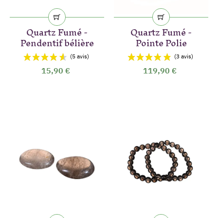
Quartz Fumé -
Quartz Fumé -
Pendentif bélière
Pointe Polie
15,90 €
119,90 €