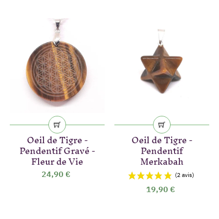
(1 avis)
Oeil de Tigre -
Oeil de Tigre -
Pendentif Gravé -
Pendentif
Fleur de Vie
Merkabah
24,90 €
19,90 €