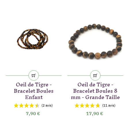
(1 avis)
Oeil de Tigre -
Oeil de Tigre -
Bracelet Boules
Bracelet Boules 8
Enfant
mm - Grande Taille
7,90 €
17,90 €