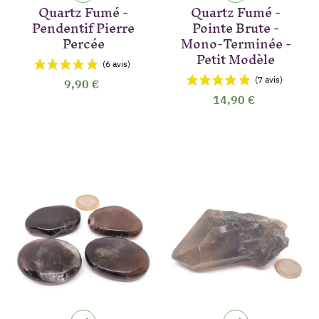
Quartz Fumé -
Quartz Fumé -
Pendentif Pierre
Pointe Brute -
Percée
Mono-Terminée -
Petit Modèle
9,90 €
14,90 €
(4 avis)