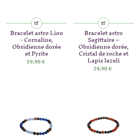
Bracelet astro Lion
Bracelet astro
- Cornaline,
Sagittaire –
Obsidienne dorée
Obsidienne dorée,
et Pyrite
Cristal de roche et
Lapis lazuli
19,90 €
24,90 €