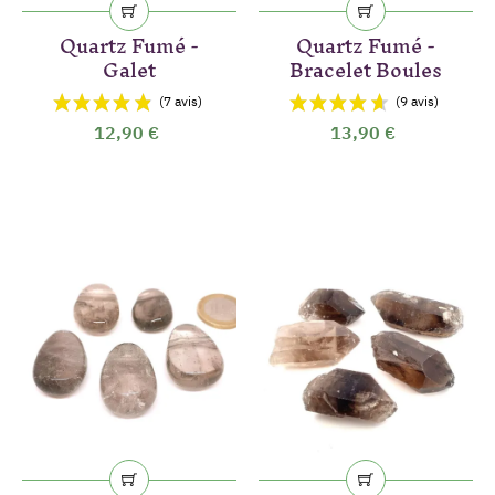
Quartz Fumé -
Quartz Fumé -
Galet
Bracelet Boules
12,90 €
13,90 €