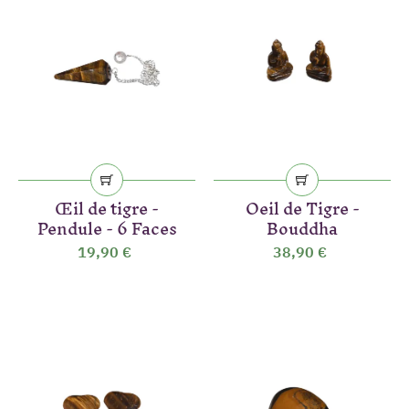
Œil de tigre -
Oeil de Tigre -
Pendule - 6 Faces
Bouddha
19,90 €
38,90 €