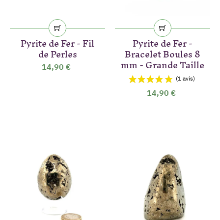
Pyrite de Fer - Fil
Pyrite de Fer -
de Perles
Bracelet Boules 8
mm - Grande Taille
14,90 €
14,90 €