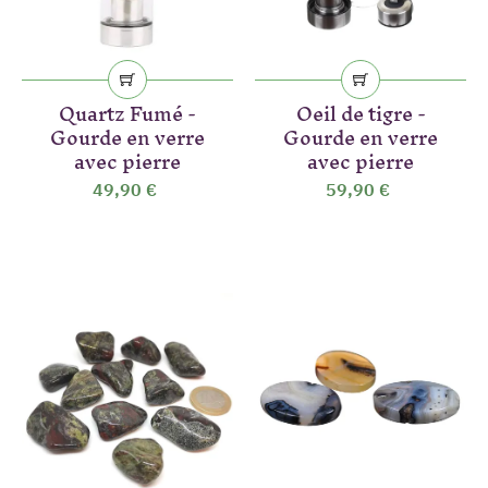
Quartz Fumé -
Oeil de tigre -
Gourde en verre
Gourde en verre
avec pierre
avec pierre
49,90 €
59,90 €