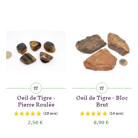
Oeil de Tigre -
Oeil de Tigre - Bloc
Pierre Roulée
Brut
2,50 €
8,90 €