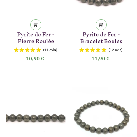
Pyrite de Fer -
Pyrite de Fer -
Pierre Roulée
Bracelet Boules
10,90 €
11,90 €
(5 avis)