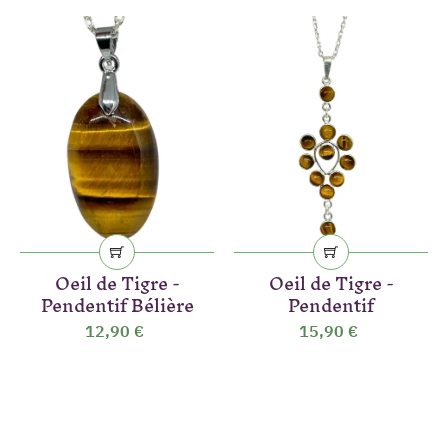
Oeil de Tigre -
Oeil de Tigre -
Pendentif Bélière
Pendentif
12,90 €
15,90 €