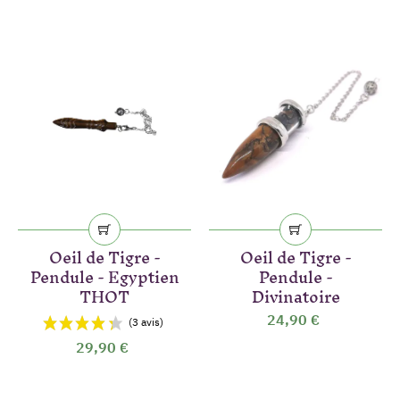
Oeil de Tigre -
Oeil de Tigre -
Pendule - Egyptien
Pendule -
THOT
Divinatoire
24,90 €
29,90 €