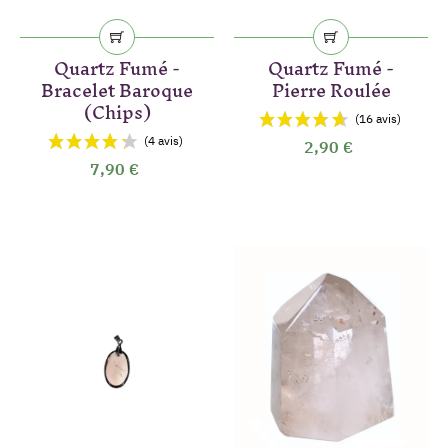
Quartz Fumé -
Quartz Fumé -
Bracelet Baroque
Pierre Roulée
(Chips)
2,90 €
7,90 €