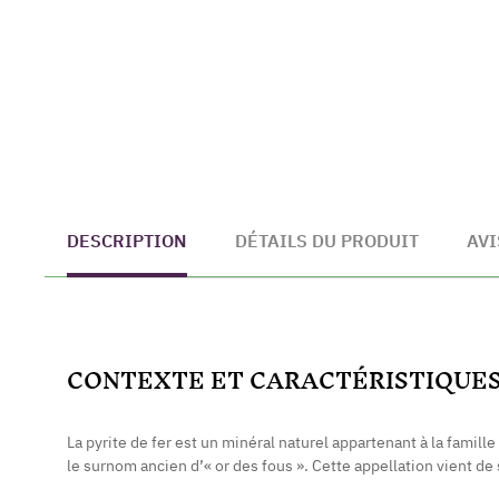
DESCRIPTION
DÉTAILS DU PRODUIT
AVI
CONTEXTE ET CARACTÉRISTIQUE
La pyrite de fer est un minéral naturel appartenant à la famille
le surnom ancien d’« or des fous ». Cette appellation vient de