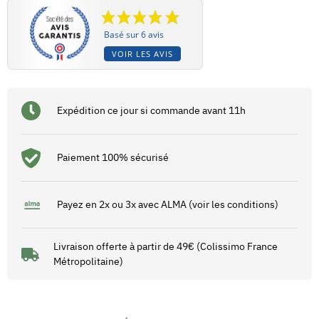
Basé sur 6 avis
VOIR LES AVIS
Expédition ce jour si commande avant 11h
Paiement 100% sécurisé
Payez en 2x ou 3x avec ALMA (voir les conditions)
Livraison offerte à partir de 49€ (Colissimo France
Métropolitaine)