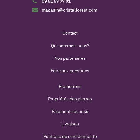
09 61 69 77 01
magasin@cristalforest.com
Contact
Qui sommes-nous?
Nos partenaires
Foire aux questions
Promotions
Propriétés des pierres
Paiement sécurisé
Livraison
Politique de confidentialité