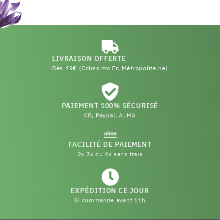
LIVRAISON OFFERTE
Dès 49€ (Colissimo Fr. Métropolitaine)
PAIEMENT 100% SÉCURISÉ
CB, Paypal, ALMA
FACILITÉ DE PAIEMENT
2x 3x ou 4x sans frais
EXPÉDITION CE JOUR
Si commande avant 11h