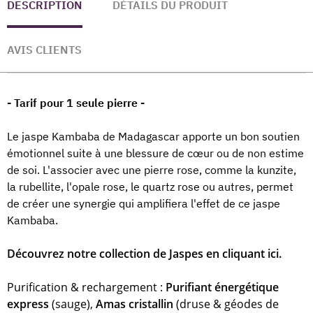
DESCRIPTION
DÉTAILS DU PRODUIT
AVIS CLIENTS
- Tarif pour 1 seule pierre -
Le jaspe Kambaba de Madagascar apporte un bon soutien
émotionnel suite à une blessure de cœur ou de non estime
de soi. L'associer avec une pierre rose, comme la kunzite,
la rubellite, l'opale rose, le quartz rose ou autres, permet
de créer une synergie qui amplifiera l'effet de ce jaspe
Kambaba.
Découvrez notre collection de Jaspes en cliquant ici.
Purification & rechargement :
Purifiant énergétique
express
(sauge),
Amas cristallin
(druse & géodes de