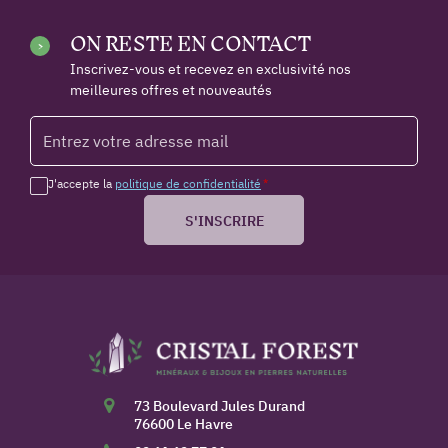
ON RESTE EN CONTACT
Inscrivez-vous et recevez en exclusivité nos
meilleures offres et nouveautés
J'accepte la
politique de confidentialité
*
S'INSCRIRE
73 Boulevard Jules Durand
76600 Le Havre