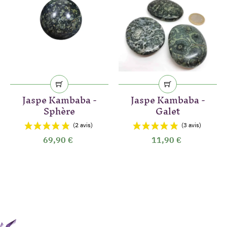
Jaspe Kambaba -
Jaspe Kambaba -
Sphère
Galet
69,90 €
11,90 €