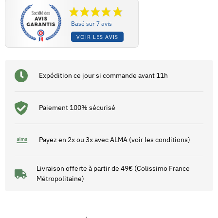
Basé sur 7 avis
VOIR LES AVIS
Expédition ce jour si commande avant 11h
Paiement 100% sécurisé
Payez en 2x ou 3x avec ALMA (voir les conditions)
Livraison offerte à partir de 49€ (Colissimo France
Métropolitaine)