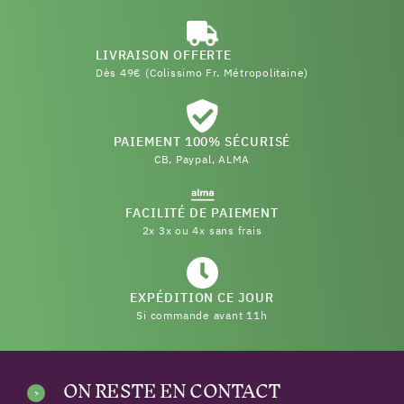
LIVRAISON OFFERTE
Dès 49€ (Colissimo Fr. Métropolitaine)
PAIEMENT 100% SÉCURISÉ
CB, Paypal, ALMA
FACILITÉ DE PAIEMENT
2x 3x ou 4x sans frais
EXPÉDITION CE JOUR
Si commande avant 11h
ON RESTE EN CONTACT