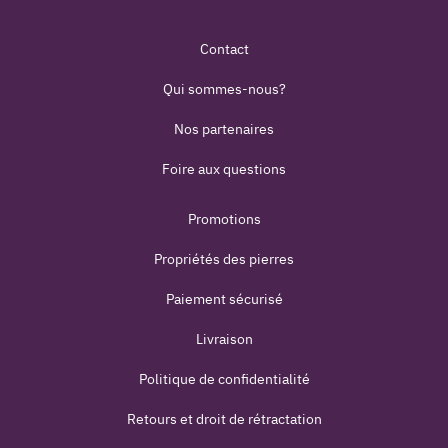
Contact
Qui sommes-nous?
Nos partenaires
Foire aux questions
Promotions
Propriétés des pierres
Paiement sécurisé
Livraison
Politique de confidentialité
Retours et droit de rétractation