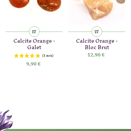
Calcite Orange -
Calcite Orange -
Galet
Bloc Brut
12,90 €
9,90 €