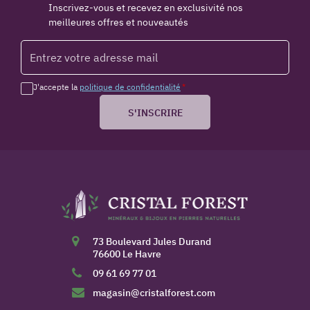
Inscrivez-vous et recevez en exclusivité nos
meilleures offres et nouveautés
J'accepte la
politique de confidentialité
*
S'INSCRIRE
73 Boulevard Jules Durand
76600 Le Havre
09 61 69 77 01
magasin@cristalforest.com