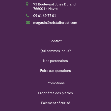
73 Boulevard Jules Durand
76600 Le Havre
09 61 69 77 01
magasin@cristalforest.com
Contact
Qui sommes-nous?
Nos partenaires
(3 avis)
Foire aux questions
Promotions
Propriétés des pierres
Paiement sécurisé