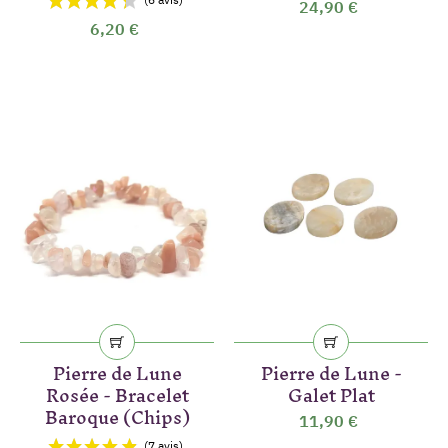
24,90 €
6,20 €
Pierre de Lune
Pierre de Lune -
Rosée - Bracelet
Galet Plat
Baroque (Chips)
11,90 €