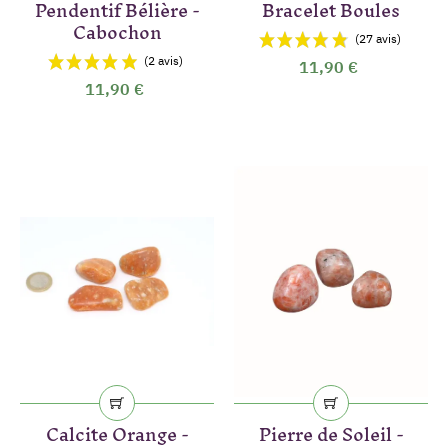
Pendentif Bélière -
Bracelet Boules
Cabochon
(2 avis)
11,90 €
11,90 €
Calcite Orange -
Pierre de Soleil -