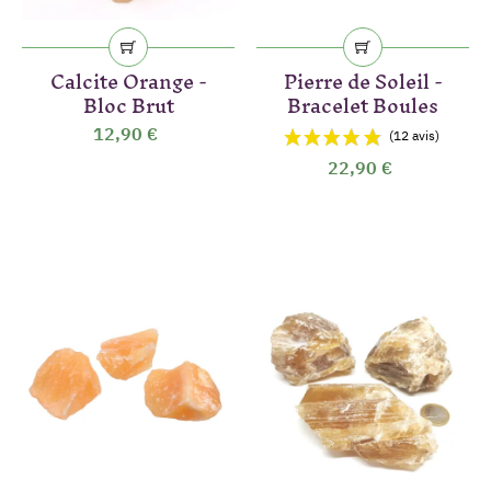
Calcite Orange -
Pierre de Soleil -
Bloc Brut
Bracelet Boules
12,90 €
22,90 €