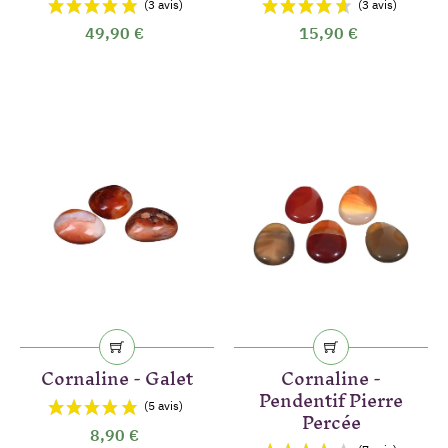
49,90 €
15,90 €
Cornaline - Galet
Cornaline -
Pendentif Pierre
Percée
8,90 €