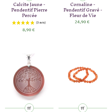
Calcite Jaune -
Cornaline -
Pendentif Pierre
Pendentif Gravé -
Percée
Fleur de Vie
24,90 €
8,90 €