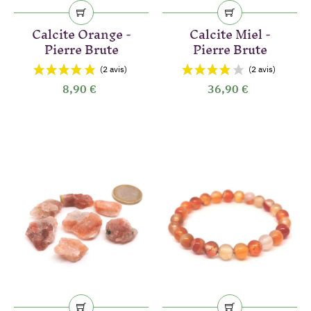
Calcite Orange -
Calcite Miel -
Pierre Brute
Pierre Brute
8,90 €
36,90 €