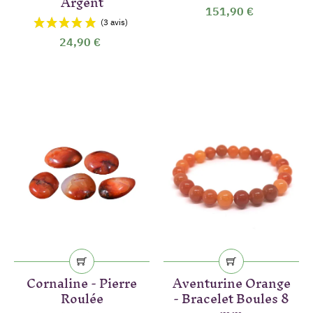
Argent
151,90 €
24,90 €
Cornaline - Pierre
Aventurine Orange
Roulée
- Bracelet Boules 8