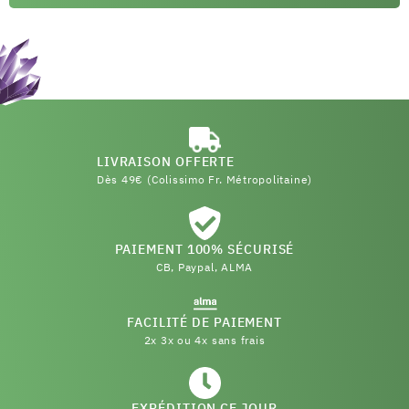
LIVRAISON OFFERTE
Dès 49€ (Colissimo Fr. Métropolitaine)
PAIEMENT 100% SÉCURISÉ
CB, Paypal, ALMA
FACILITÉ DE PAIEMENT
2x 3x ou 4x sans frais
(22 avis)
EXPÉDITION CE JOUR