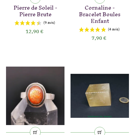
Pierre de Soleil -
Cornaline -
Pierre Brute
Bracelet Boules
Enfant
12,90 €
7,90 €