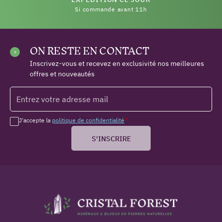
Si commande avant 11h
ON RESTE EN CONTACT
Inscrivez-vous et recevez en exclusivité nos meilleures
offres et nouveautés
J'accepte la
politique de confidentialité
*
S'INSCRIRE