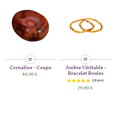
Cornaline - Coupe
Ambre Véritable -
Bracelet Boules
44,90 €
29,90 €