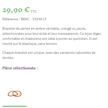
29,90 €
TTC
Référence :
BRAC - 19294 CF
Bracelet de perles en ambre véritable, orangé ou jaune,
sélectionnées pour leur éclat et leur transparence. Ce bijou léger,
confortable et chaleureux est idéal à porter au quotidien. Il est
monté sur fil élastique, sans fermoir.
Chaque bracelet est unique, avec des variations naturelles de
teintes.
Pièce sélectionnée :