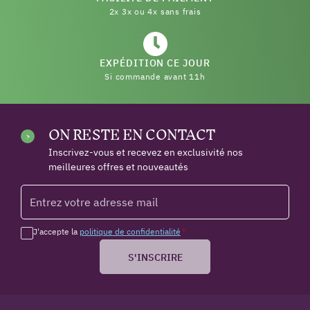
2x 3x ou 4x sans frais
EXPÉDITION CE JOUR
Si commande avant 11h
ON RESTE EN CONTACT
Inscrivez-vous et recevez en exclusivité nos
meilleures offres et nouveautés
J'accepte la
politique de confidentialité
*
S'INSCRIRE