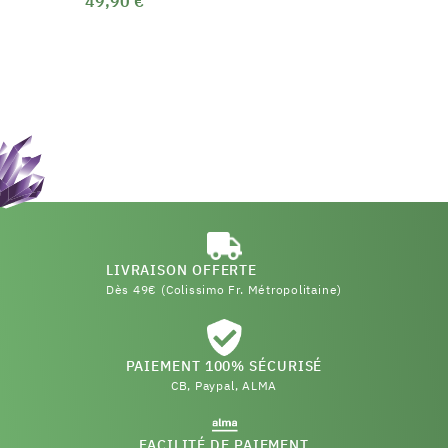
49,90 €
LIVRAISON OFFERTE
Dès 49€ (Colissimo Fr. Métropolitaine)
PAIEMENT 100% SÉCURISÉ
CB, Paypal, ALMA
FACILITÉ DE PAIEMENT