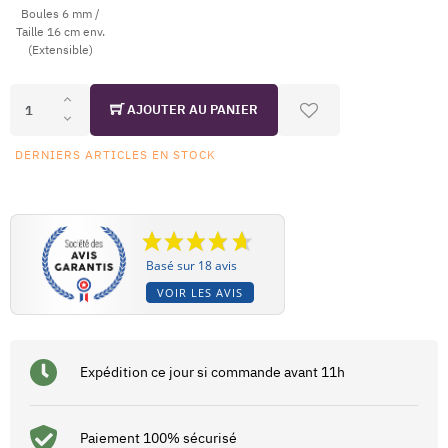
Boules 6 mm /
Taille 16 cm env.
(Extensible)
AJOUTER AU PANIER
DERNIERS ARTICLES EN STOCK
Basé sur 18 avis
VOIR LES AVIS
Expédition ce jour si commande avant 11h
Paiement 100% sécurisé