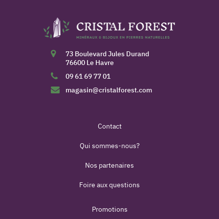
73 Boulevard Jules Durand
76600 Le Havre
09 61 69 77 01
magasin@cristalforest.com
Contact
Qui sommes-nous?
Nos partenaires
Foire aux questions
Promotions