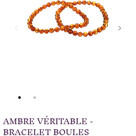
AMBRE VÉRITABLE -
BRACELET BOULES