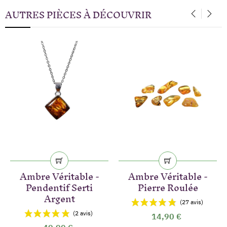
AUTRES PIÈCES À DÉCOUVRIR
‹
›
Ambre Véritable -
Ambre Véritable -
Pendentif Serti
Pierre Roulée
Argent
14,90 €