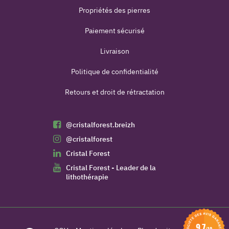
Propriétés des pierres
Paiement sécurisé
Livraison
Politique de confidentialité
Retours et droit de rétractation
@cristalforest.breizh
@cristalforest
Cristal Forest
Cristal Forest - Leader de la
lithothérapie
9.7
/10