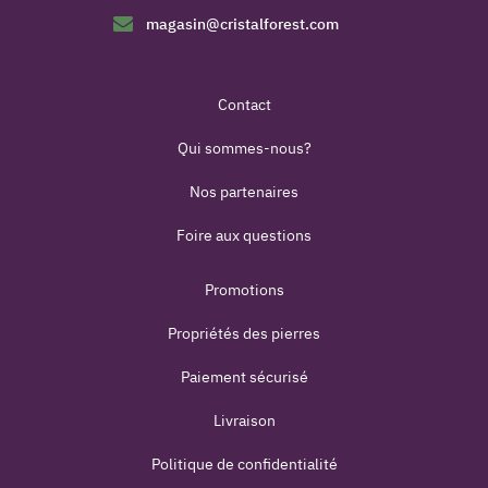
magasin@cristalforest.com
Contact
Qui sommes-nous?
Nos partenaires
Foire aux questions
Promotions
Propriétés des pierres
Paiement sécurisé
Livraison
Politique de confidentialité