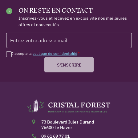
ON RESTE EN CONTACT
Inscrivez-vous et recevez en exclusivité nos meilleures
offres et nouveautés
J'accepte la
politique de confidentialité
*
S'INSCRIRE
73 Boulevard Jules Durand
76600 Le Havre
09 61 69 77 01