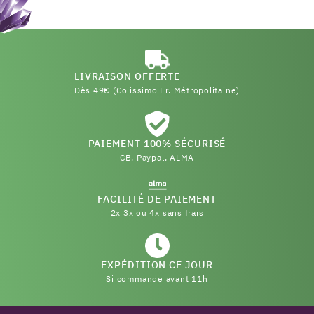
LIVRAISON OFFERTE
Dès 49€ (Colissimo Fr. Métropolitaine)
PAIEMENT 100% SÉCURISÉ
CB, Paypal, ALMA
FACILITÉ DE PAIEMENT
2x 3x ou 4x sans frais
EXPÉDITION CE JOUR
Si commande avant 11h