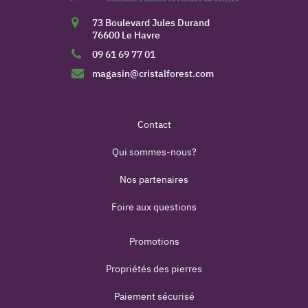
73 Boulevard Jules Durand
76600 Le Havre
09 61 69 77 01
magasin@cristalforest.com
Contact
Qui sommes-nous?
Nos partenaires
Foire aux questions
Promotions
Propriétés des pierres
Paiement sécurisé