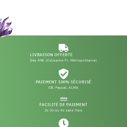
LIVRAISON OFFERTE
Dès 49€ (Colissimo Fr. Métropolitaine)
PAIEMENT 100% SÉCURISÉ
CB, Paypal, ALMA
FACILITÉ DE PAIEMENT
2x 3x ou 4x sans frais