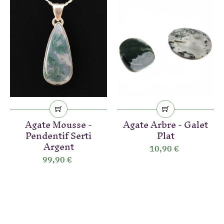
Agate Mousse -
Agate Arbre - Galet
Pendentif Serti
Plat
Argent
10,90 €
99,90 €