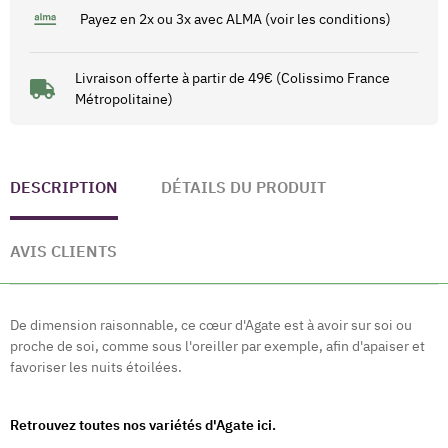
Payez en 2x ou 3x avec ALMA (voir les conditions)
Livraison offerte à partir de 49€ (Colissimo France
Métropolitaine)
DESCRIPTION
DÉTAILS DU PRODUIT
AVIS CLIENTS
De dimension raisonnable, ce cœur d'Agate est à avoir sur soi ou
proche de soi, comme sous l'oreiller par exemple, afin d'apaiser et
favoriser les nuits étoilées.
Retrouvez toutes nos variétés d'Agate ici.