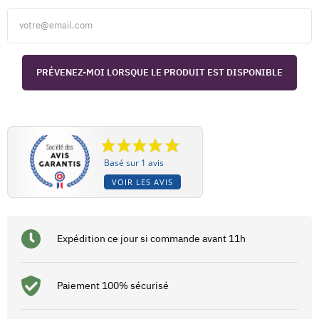
PRÉVENEZ-MOI LORSQUE LE PRODUIT EST DISPONIBLE
Basé sur 1 avis
VOIR LES AVIS
Expédition ce jour si commande avant 11h
Paiement 100% sécurisé