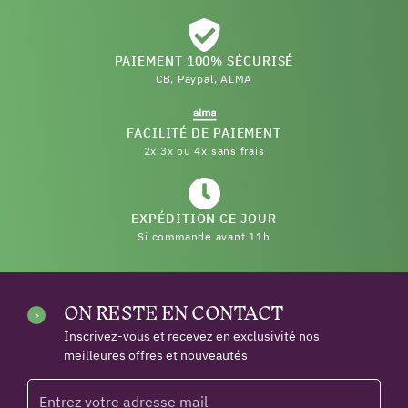
PAIEMENT 100% SÉCURISÉ
CB, Paypal, ALMA
FACILITÉ DE PAIEMENT
2x 3x ou 4x sans frais
EXPÉDITION CE JOUR
Si commande avant 11h
ON RESTE EN CONTACT
Inscrivez-vous et recevez en exclusivité nos
meilleures offres et nouveautés