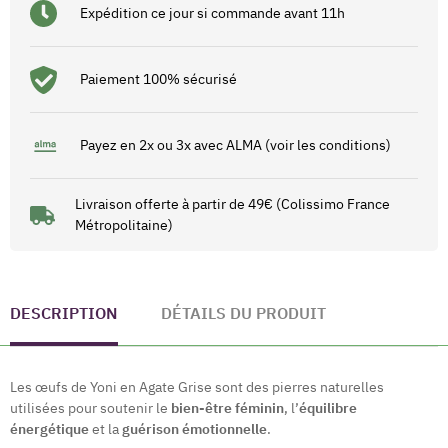
Expédition ce jour si commande avant 11h
Paiement 100% sécurisé
Payez en 2x ou 3x avec ALMA (voir les conditions)
Livraison offerte à partir de 49€ (Colissimo France
Métropolitaine)
DESCRIPTION
DÉTAILS DU PRODUIT
Les œufs de Yoni en Agate Grise sont des pierres naturelles
utilisées pour soutenir le
bien-être féminin
, l’
équilibre
énergétique
et la
guérison émotionnelle
.