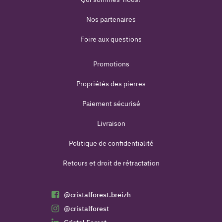
Nos partenaires
Foire aux questions
Promotions
Propriétés des pierres
Paiement sécurisé
Livraison
Politique de confidentialité
Retours et droit de rétractation
@cristalforest.breizh
@cristalforest