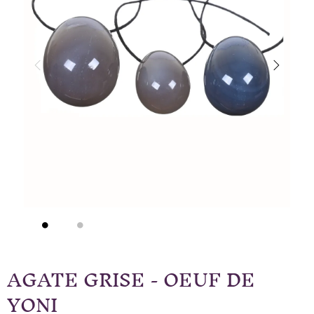
AGATE GRISE - OEUF DE
YONI