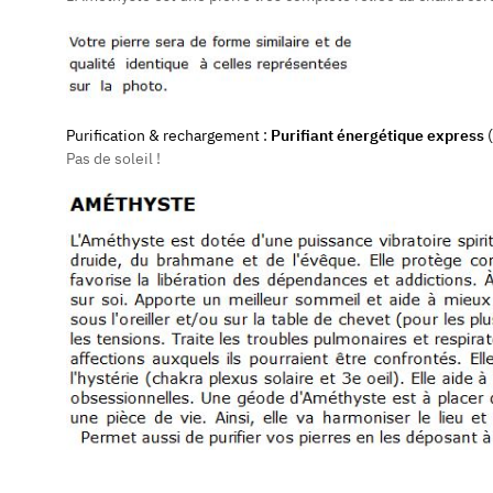
Purification & rechargement :
Purifiant énergétique express
(
Pas de soleil !