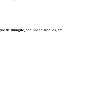
que de shungite
, coquille st-Jacques, etc.