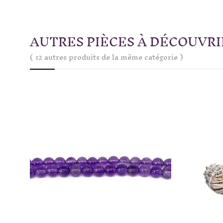
AUTRES PIÈCES À DÉCOUVRI
( 12 autres produits de la même catégorie )