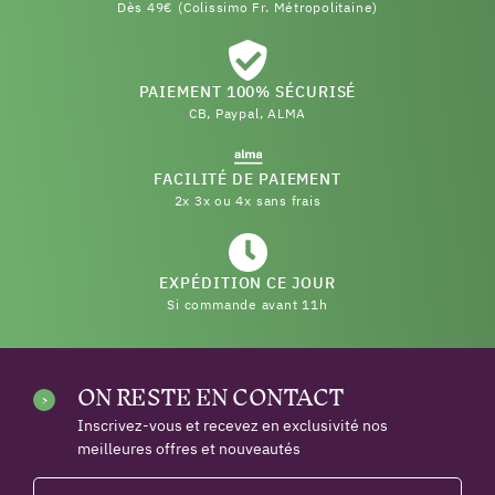
Dès 49€ (Colissimo Fr. Métropolitaine)
PAIEMENT 100% SÉCURISÉ
CB, Paypal, ALMA
FACILITÉ DE PAIEMENT
2x 3x ou 4x sans frais
EXPÉDITION CE JOUR
Si commande avant 11h
ON RESTE EN CONTACT
Inscrivez-vous et recevez en exclusivité nos
meilleures offres et nouveautés