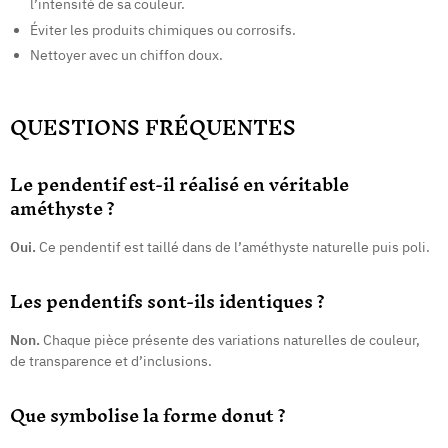
l’intensité de sa couleur.
Éviter les produits chimiques ou corrosifs.
Nettoyer avec un chiffon doux.
QUESTIONS FRÉQUENTES
Le pendentif est-il réalisé en véritable
améthyste ?
Oui.
Ce pendentif est taillé dans de l’améthyste naturelle puis poli.
Les pendentifs sont-ils identiques ?
Non.
Chaque pièce présente des variations naturelles de couleur,
de transparence et d’inclusions.
Que symbolise la forme donut ?