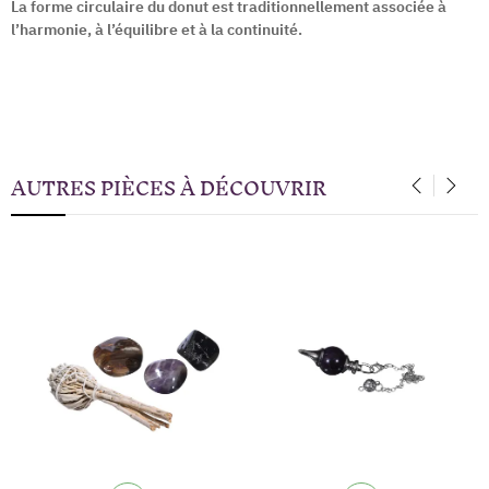
La forme circulaire du donut est traditionnellement associée à
l’harmonie, à l’équilibre et à la continuité.
AUTRES PIÈCES À DÉCOUVRIR
‹
›