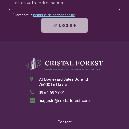
J'accepte la
politique de confidentialité
*
S'INSCRIRE
73 Boulevard Jules Durand
76600 Le Havre
09 61 69 77 01
magasin@cristalforest.com
Contact