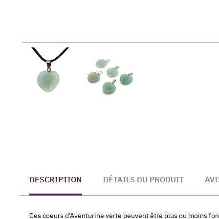
DESCRIPTION
DÉTAILS DU PRODUIT
AVI
Ces coeurs d'Aventurine verte peuvent être plus ou moins fo