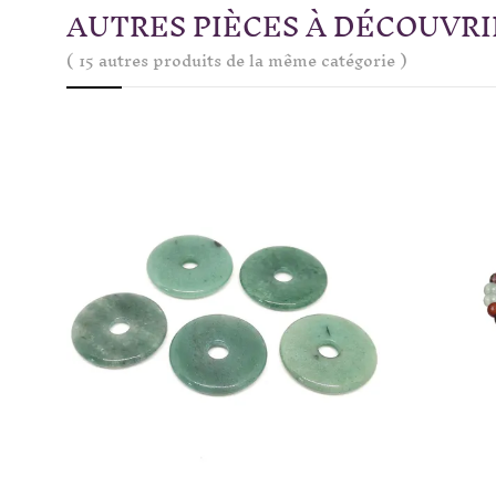
AUTRES PIÈCES À DÉCOUVRI
( 15 autres produits de la même catégorie )