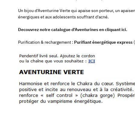
Un bijou d'Aventurine Verte qui apaise son porteur, un apaise
énergiques et aux adolescents souffrant d'acné.
Decouvrez notre catalogue d'Aventurines en cliquant ici.
Purification & rechargement :
Purifiant énergétique express
(