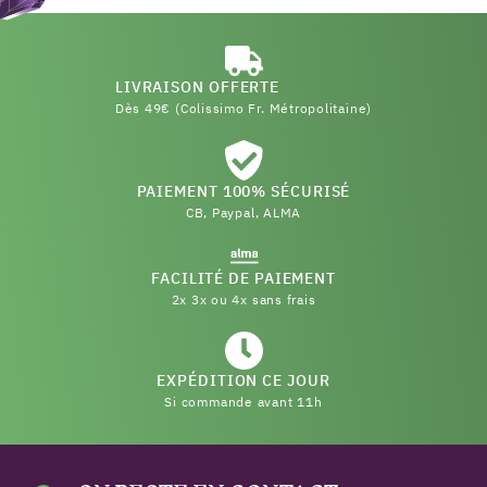
LIVRAISON OFFERTE
Dès 49€ (Colissimo Fr. Métropolitaine)
PAIEMENT 100% SÉCURISÉ
CB, Paypal, ALMA
FACILITÉ DE PAIEMENT
2x 3x ou 4x sans frais
EXPÉDITION CE JOUR
Si commande avant 11h