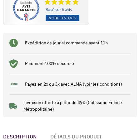
Basé sur 6 avis
VOIR LES AVIS
Expédition ce jour si commande avant 11h
Paiement 100% sécurisé
Payez en 2x ou 3x avec ALMA (voir les conditions)
Livraison offerte à partir de 49€ (Colissimo France
Métropolitaine)
DESCRIPTION
DÉTAILS DU PRODUIT