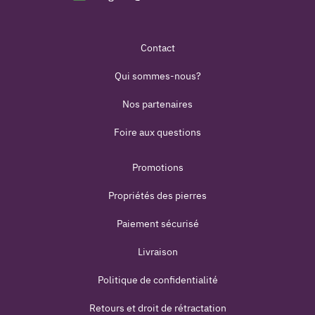
Contact
Qui sommes-nous?
Nos partenaires
Foire aux questions
Promotions
Propriétés des pierres
Paiement sécurisé
Livraison
Politique de confidentialité
Retours et droit de rétractation