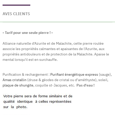
AVIS CLIENTS
- Tarif pour une seule pierre ! -
Alliance naturelle d'Azurite et de Malachite, cette pierre roulée
associe les propriétés calmantes et apaisantes de l'Azurite, aux
propriétés antidouleurs et de protection de la Malachite. Apaise le
mental lorsqu'il est en surchauffe.
Purification & rechargement :
Purifiant énergétique express
(sauge),
Amas cristallin
(druse & géodes de cristal ou d’améthyste), soleil,
plaque de shungite
, coquille st-Jacques, etc.
Pas d'eau !