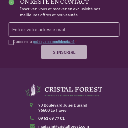
ON RESTE EN CONTACT
Inscrivez-vous et recevez en exclusivité nos
meilleures offres et nouveautés
J'accepte la
politique de confidentialité
*
S'INSCRIRE
73 Boulevard Jules Durand
76600 Le Havre
09 61 69 77 01
magasin@cristalforest.com